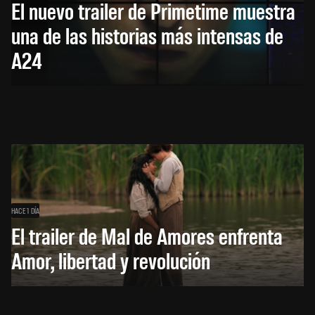
El nuevo trailer de Primetime muestra
una de las historias más intensas de
A24
HACE 1 DÍA
El trailer de Mal de Amores enfrenta
Amor, libertad y revolución