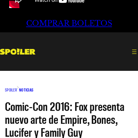
COMPRAR BOLETOS
SPOILER
NOTICIAS
Comic-Con 2016: Fox presenta
nuevo arte de Empire, Bones,
Lucifer y Family Guy