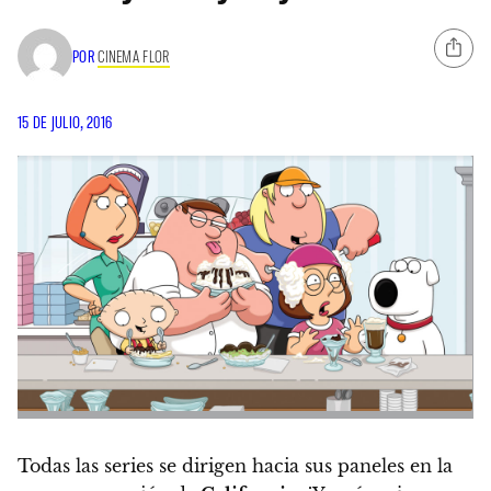
POR
CINEMA FLOR
15 DE JULIO, 2016
Todas las series se dirigen hacia sus paneles en la