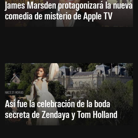
James Marsden protagonizará la nueva
comedia de misterio de Apple TV
HACE 21 HORAS
Así fue la celebración de la boda
secreta de Zendaya y Tom Holland