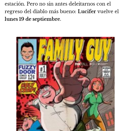
estación. Pero no sin antes deleitarnos con el
regreso del diablo más bueno:
Lucifer
vuelve el
lunes 19 de septiembre
.