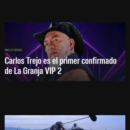
HACE 21 HORAS
Carlos Trejo es el primer confirmado
de La Granja VIP 2