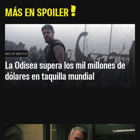
MÁS EN SPOILER
HACE 40 MINUTOS
La Odisea supera los mil millones de
dólares en taquilla mundial