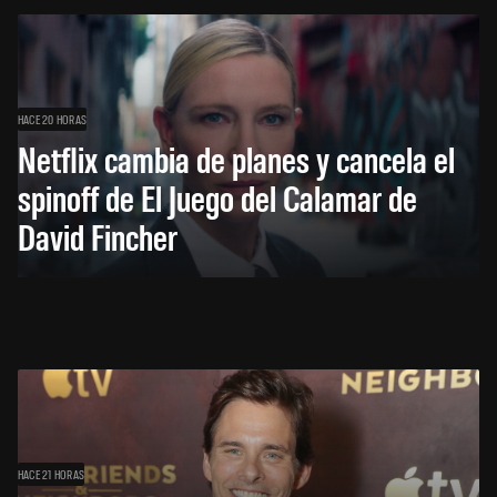
HACE 20 HORAS
Netflix cambia de planes y cancela el
spinoff de El Juego del Calamar de
David Fincher
HACE 21 HORAS