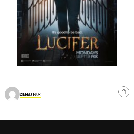
CINEMA FLOR