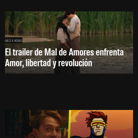
HACE 4 HORAS
El trailer de Mal de Amores enfrenta
Amor, libertad y revolución