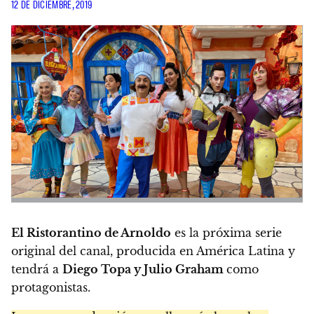
12 DE DICIEMBRE, 2019
El Ristorantino de Arnoldo
es la próxima serie
original del canal, producida en América Latina y
tendrá a
Diego Topa y Julio Graham
como
protagonistas.