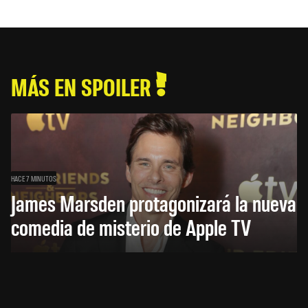
MÁS EN SPOILER
HACE 7 MINUTOS
James Marsden protagonizará la nueva
comedia de misterio de Apple TV