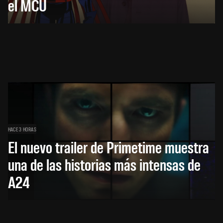
el MCU
HACE 3 HORAS
El nuevo trailer de Primetime muestra
una de las historias más intensas de
A24