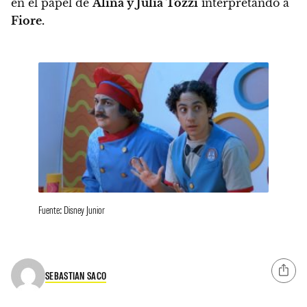
en el papel de
Alina y Julia Tozzi
interpretando a
Fiore.
Fuente: Disney Junior
SEBASTIAN SACO