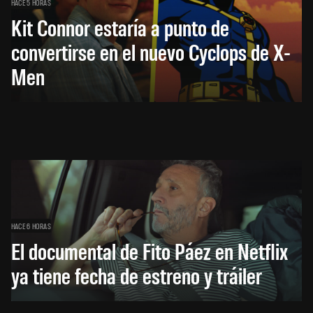
HACE 5 HORAS
Kit Connor estaría a punto de
convertirse en el nuevo Cyclops de X-
Men
HACE 6 HORAS
El documental de Fito Páez en Netflix
ya tiene fecha de estreno y tráiler