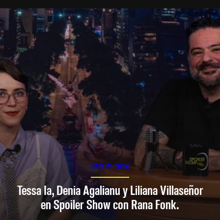
SPOILER SHOW
Tessa Ia, Denia Agalianu y Liliana Villaseñor
en Spoiler Show con Rana Fonk.