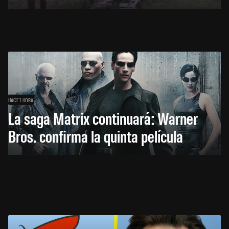
HACE 1 HORA
La saga Matrix continuará: Warner
Bros. confirma la quinta película