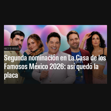
HACE 15 HORAS
Segunda nominación en La Casa de los
Famosos México 2026: así quedó la
placa