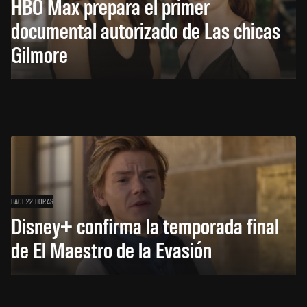
HBO Max prepara el primer
documental autorizado de Las chicas
Gilmore
HACE 22 HORAS
Disney+ confirma la temporada final
de El Maestro de la Evasión