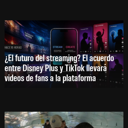
HACE 16 HORAS
¿El futuro del streaming? El acuerdo
entre Disney Plus y TikTok llevará
videos de fans a la plataforma