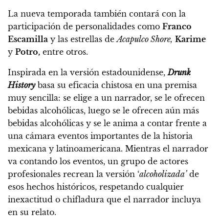
La nueva temporada también contará con la
participación de personalidades como
Franco
Escamilla
y las estrellas de
Acapulco Shore,
Karime
y
Potro,
entre otros.
Inspirada en la versión estadounidense,
Drunk
History
basa su eficacia chistosa en una premisa
muy sencilla:
se elige a un narrador, se le ofrecen
bebidas alcohólicas, luego se le ofrecen aún más
bebidas alcohólicas y se le anima a contar frente a
una cámara eventos importantes de la historia
mexicana y latinoamericana. Mientras el narrador
va contando los eventos, un grupo de actores
profesionales recrean la versión ‘
alcoholizada’
de
esos hechos históricos, respetando cualquier
inexactitud o chifladura que el narrador incluya
en su relato.