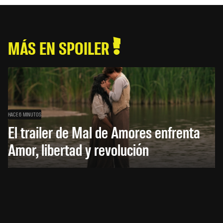
MÁS EN SPOILER
HACE 6 MINUTOS
El trailer de Mal de Amores enfrenta
Amor, libertad y revolución