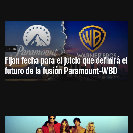
HACE 1 DÍA
Fijan fecha para el juicio que definirá el
futuro de la fusión Paramount-WBD