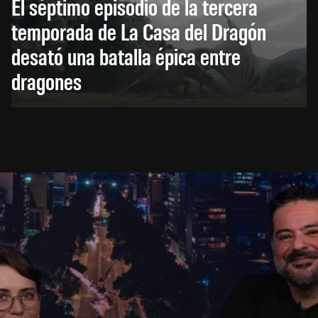
El séptimo episodio de la tercera
temporada de La Casa del Dragón
desató una batalla épica entre
dragones