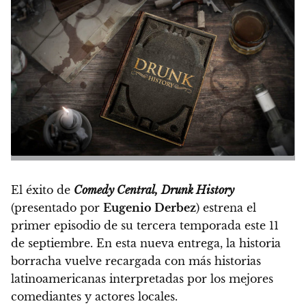
El éxito de
Comedy Central,
Drunk History
(presentado por
Eugenio Derbez
)
estrena el
primer episodio de su tercera temporada este 11
de septiembre.
En esta nueva entrega, la historia
borracha vuelve recargada con más historias
latinoamericanas interpretadas por los mejores
comediantes y actores locales.