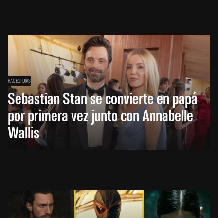
HACE 2 DÍAS
Sebastian Stan se convierte en papá
por primera vez junto con Annabelle
Wallis