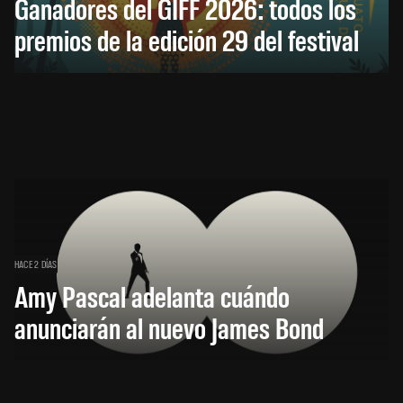
Ganadores del GIFF 2026: todos los
premios de la edición 29 del festival
HACE 2 DÍAS
Amy Pascal adelanta cuándo
anunciarán al nuevo James Bond