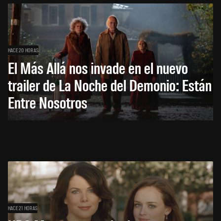
HACE 20 HORAS
El Más Allá nos invade en el nuevo
trailer de La Noche del Demonio: Están
Entre Nosotros
HACE 21 HORAS