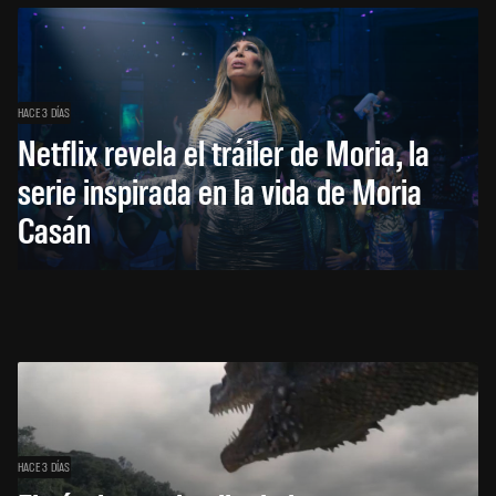
HACE 3 DÍAS
Netflix revela el tráiler de Moria, la
serie inspirada en la vida de Moria
Casán
HACE 3 DÍAS