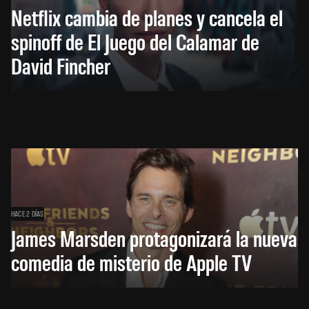
Netflix cambia de planes y cancela el
spinoff de El Juego del Calamar de
David Fincher
HACE 2 DÍAS
James Marsden protagonizará la nueva
comedia de misterio de Apple TV