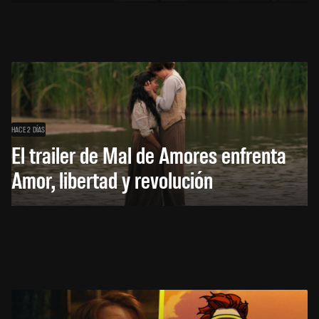
HACE 2 DÍAS
El trailer de Mal de Amores enfrenta
Amor, libertad y revolución