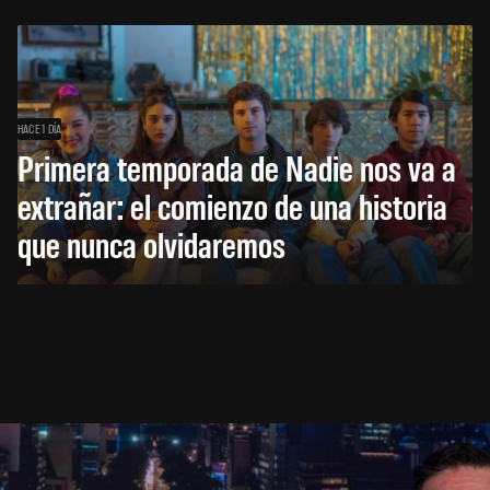
HACE 1 DÍA
Primera temporada de Nadie nos va a
extrañar: el comienzo de una historia
que nunca olvidaremos