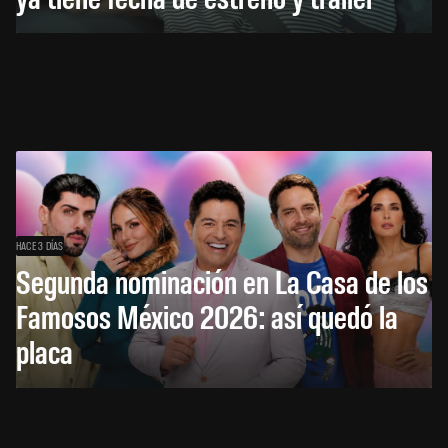
HACE 3 DÍAS
Segunda nominación en La Casa de los
Famosos México 2026: así quedó la
placa