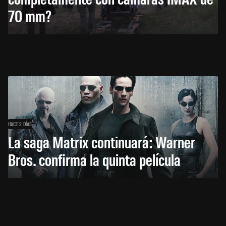
70 mm?
HACE 2 DÍAS
La saga Matrix continuará: Warner
Bros. confirma la quinta película