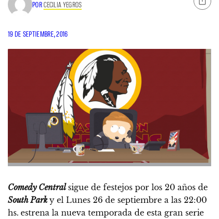
POR
CECILIA YEGROS
19 DE SEPTIEMBRE, 2016
Comedy Central
sigue de festejos por los 20 años de
South Park
y el Lunes 26 de septiembre a las 22:00
hs.
estrena la nueva temporada de esta gran serie