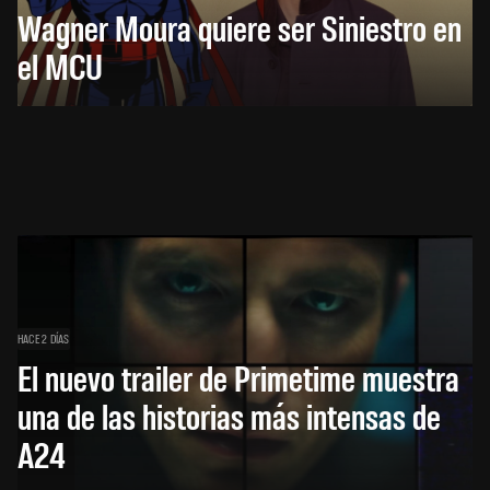
Wagner Moura quiere ser Siniestro en
el MCU
HACE 2 DÍAS
El nuevo trailer de Primetime muestra
una de las historias más intensas de
A24