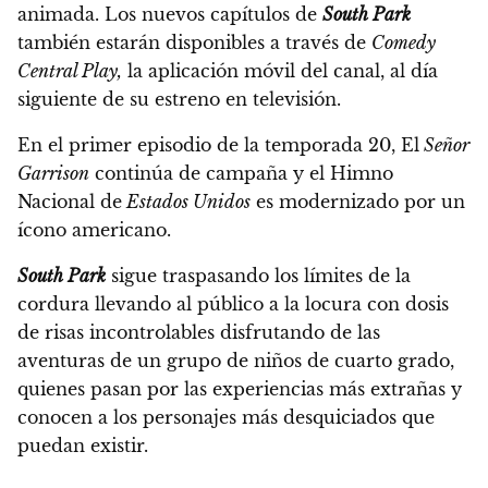
animada.
Los nuevos capítulos de
South Park
también estarán disponibles a través de
Comedy
Central Play,
la aplicación móvil del canal, al día
siguiente de su estreno en televisión.
En el primer episodio de la temporada 20, El
Señor
Garrison
continúa de campaña y el Himno
Nacional de
Estados Unidos
es modernizado por un
ícono americano.
South Park
sigue traspasando los límites de la
cordura llevando al público a la locura con dosis
de risas incontrolables
disfrutando de las
aventuras de un grupo de niños de cuarto grado,
quienes pasan por las experiencias más extrañas y
conocen a los personajes más desquiciados que
puedan existir.