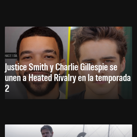
HACE 1 DÍA
Justice Smith y Charlie Gillespie se
unen a Heated Rivalry en la temporada
2