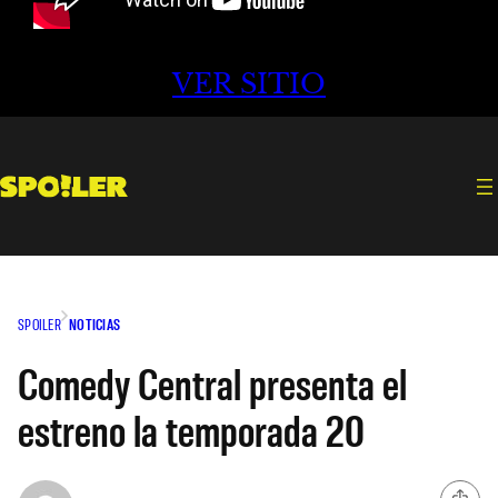
VER SITIO
SPOILER
NOTICIAS
Comedy Central presenta el
estreno la temporada 20