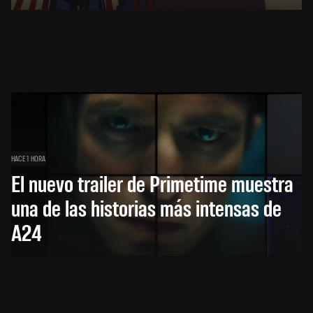
HACE 1 HORA
El nuevo trailer de Primetime muestra
una de las historias más intensas de
A24