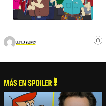
CECILIA YEGROS
MÁS EN SPOILER