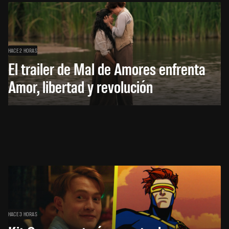
HACE 2 HORAS
El trailer de Mal de Amores enfrenta
Amor, libertad y revolución
HACE 3 HORAS