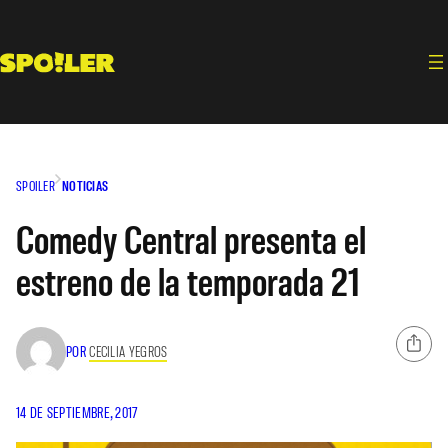
Saltar
al
contenido
SPOILER
NOTICIAS
Comedy Central presenta el
estreno de la temporada 21
POR
CECILIA YEGROS
14 DE SEPTIEMBRE, 2017