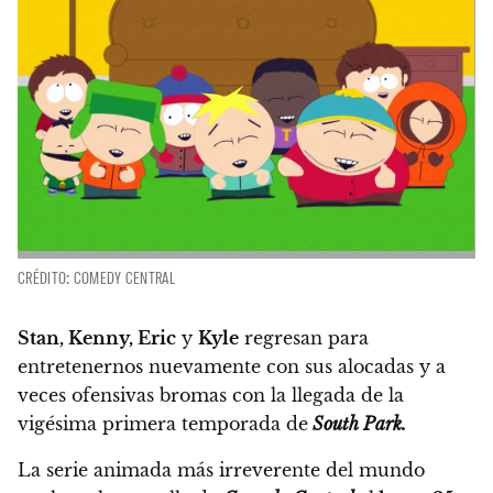
CRÉDITO: COMEDY CENTRAL
Stan, Kenny, Eric
y
Kyle
regresan para
entretenernos nuevamente con sus alocadas y a
veces ofensivas bromas
con la llegada de la
vigésima primera temporada de
South Park.
La serie animada más irreverente del mundo