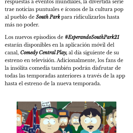
respuestas a eventos mundiales, la divertida serie
trae noticias puntuales e íconos de la cultura pop
al pueblo de
South Park
para ridiculizarlos hasta
más no poder.
Los nuevos episodios de
#EsperandoSouthPark21
estarán disponibles en la aplicación móvil del
canal,
Comedy Central Play,
al día siguiente de su
estreno en televisión.
Adicionalmente, los fans de
la insólita comedia también podrán disfrutar de
todas las temporadas anteriores a través de la app
hasta el estreno de la nueva temporada.