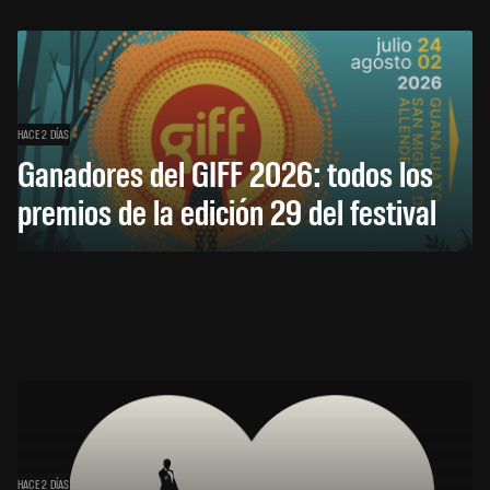
HACE 2 DÍAS
Ganadores del GIFF 2026: todos los
premios de la edición 29 del festival
HACE 2 DÍAS