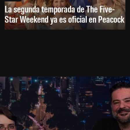
La segunda temporada de The Five-
Star Weekend ya es oficial en Peacock