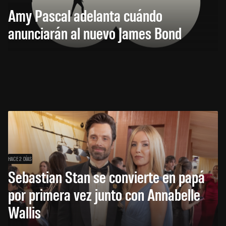
Amy Pascal adelanta cuándo
anunciarán al nuevo James Bond
HACE 2 DÍAS
Sebastian Stan se convierte en papá
por primera vez junto con Annabelle
Wallis