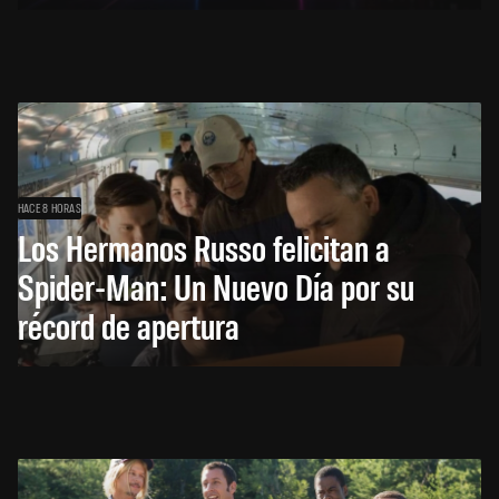
HACE 8 HORAS
Los Hermanos Russo felicitan a
Spider-Man: Un Nuevo Día por su
récord de apertura