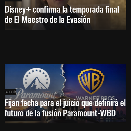
Disney+ confirma la temporada final
de El Maestro de la Evasión
HACE 1 DÍA
Fijan fecha para el juicio que definirá el
futuro de la fusión Paramount-WBD