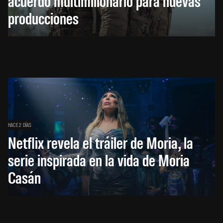
acuerdo multimillonario para nuevas
producciones
HACE 2 DÍAS
Netflix revela el tráiler de Moria, la
serie inspirada en la vida de Moria
Casán