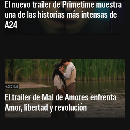
El nuevo trailer de Primetime muestra
una de las historias más intensas de
A24
HACE 2 DÍAS
El trailer de Mal de Amores enfrenta
Amor, libertad y revolución