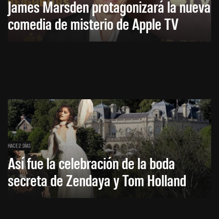
James Marsden protagonizará la nueva
comedia de misterio de Apple TV
HACE 2 DÍAS
Así fue la celebración de la boda
secreta de Zendaya y Tom Holland