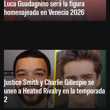
Luca Guadagnino será la figura
homenajeada en Venecia 2026
HACE 1 DÍA
Justice Smith y Charlie Gillespie se
unen a Heated Rivalry en la temporada
2