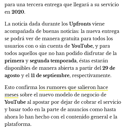
para una tercera entrega que llegará a su servicio
en
2020
.
La noticia dada durante los
Upfronts
viene
acompañada de buenas noticias:
la nueva entrega
se podrá ver de manera gratuita para todos los
usuarios con o sin cuenta de
YouTube,
y para
todos aquellos que no han podido disfrutar de la
primera
y
segunda temporada
, éstas estarán
disponibles de manera abierta a partir del
29 de
agosto
y el
11 de septiembre
, respectivamente.
Esto confirma
los rumores que salieron hace
meses
sobre el nuevo modelo de negocio de
YouTube
al apostar por
dejar de cobrar el servicio
y basar todo en la parte de anuncios
como hasta
ahora lo han hecho con el contenido general e la
plataforma.