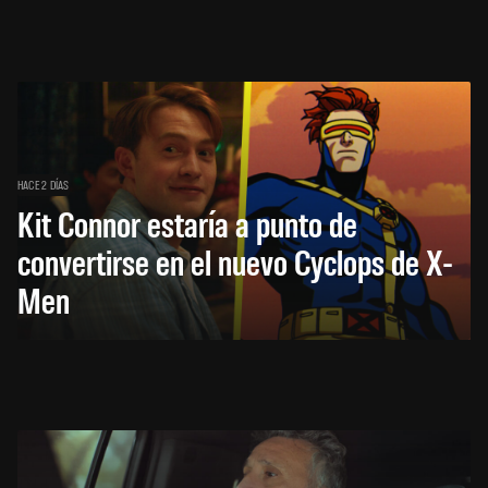
HACE 2 DÍAS
Kit Connor estaría a punto de
convertirse en el nuevo Cyclops de X-
Men