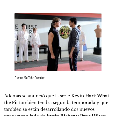
Fuente: YouTube Premium
Además se anunció que la serie
Kevin Hart: What
the Fit
también tendrá segunda temporada y que
también se están
desarrollando dos nuevos