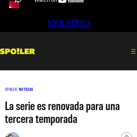
VER SITIO
SPOILER
NOTICIAS
La serie es renovada para una
tercera temporada