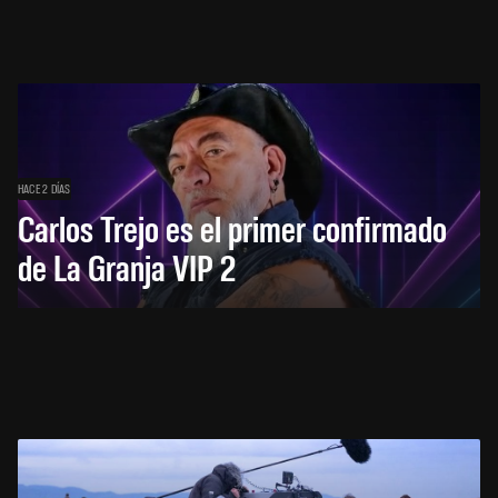
HACE 2 DÍAS
Carlos Trejo es el primer confirmado
de La Granja VIP 2