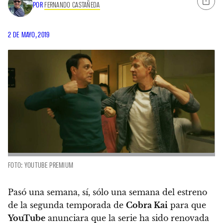
POR
FERNANDO CASTAÑEDA
2 DE MAYO, 2019
FOTO: YOUTUBE PREMIUM
Pasó una semana, sí, sólo una semana del estreno
de la segunda temporada de
Cobra Kai
para que
YouTube
anunciara que
la serie ha sido renovada