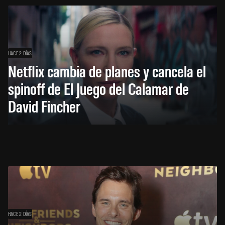
HACE 2 DÍAS
Netflix cambia de planes y cancela el
spinoff de El Juego del Calamar de
David Fincher
HACE 2 DÍAS