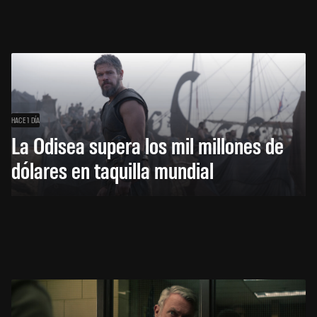
HACE 1 DÍA
La Odisea supera los mil millones de
dólares en taquilla mundial