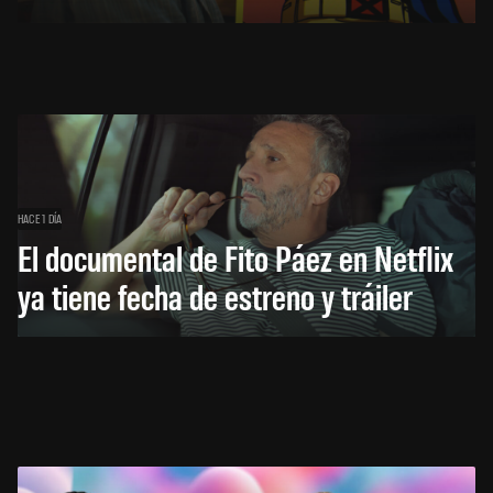
HACE 1 DÍA
El documental de Fito Páez en Netflix
ya tiene fecha de estreno y tráiler