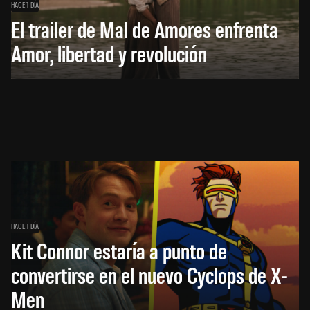
HACE 1 DÍA
El trailer de Mal de Amores enfrenta
Amor, libertad y revolución
HACE 1 DÍA
Kit Connor estaría a punto de
convertirse en el nuevo Cyclops de X-
Men