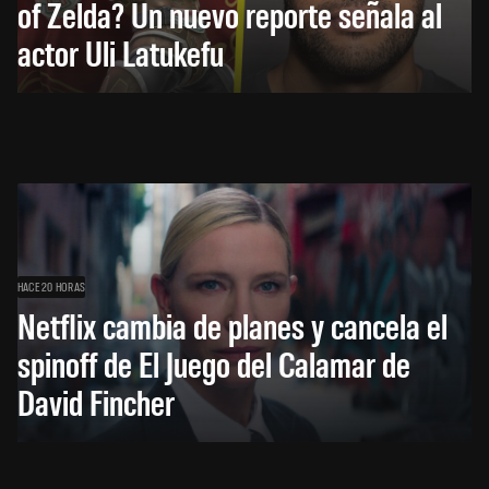
of Zelda? Un nuevo reporte señala al
actor Uli Latukefu
HACE 20 HORAS
Netflix cambia de planes y cancela el
spinoff de El Juego del Calamar de
David Fincher