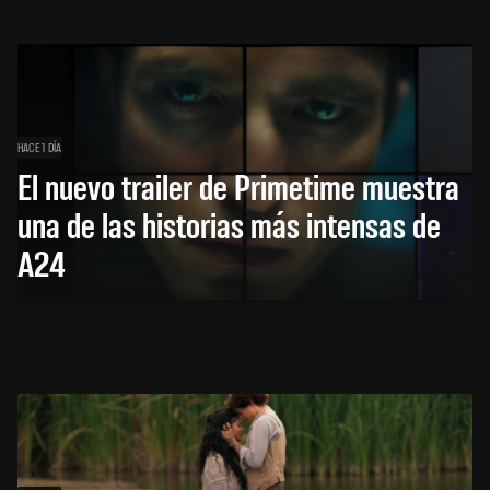
HACE 1 DÍA
El nuevo trailer de Primetime muestra
una de las historias más intensas de
A24