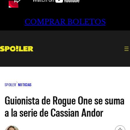
COMPRAR BOLETOS
SPOILER
NOTICIAS
Guionista de Rogue One se suma
a la serie de Cassian Andor