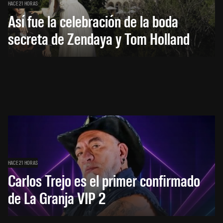
HACE 21 HORAS
Así fue la celebración de la boda
secreta de Zendaya y Tom Holland
HACE 21 HORAS
Carlos Trejo es el primer confirmado
de La Granja VIP 2