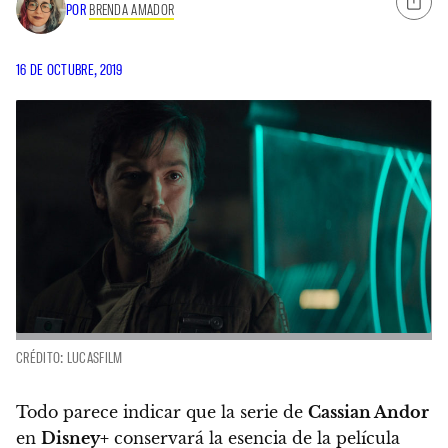
POR
BRENDA AMADOR
16 DE OCTUBRE, 2019
CRÉDITO: LUCASFILM
Todo parece indicar que la serie de
Cassian Andor
en
Disney+
conservará la esencia de la película