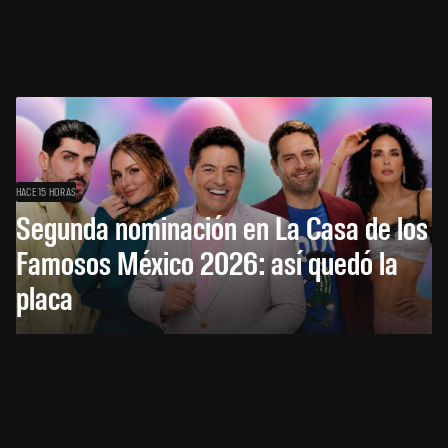
HACE 15 HORAS
Segunda nominación en La Casa de los
Famosos México 2026: así quedó la
placa