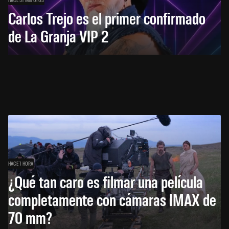
Carlos Trejo es el primer confirmado
de La Granja VIP 2
HACE 1 HORA
¿Qué tan caro es filmar una película
completamente con cámaras IMAX de
70 mm?