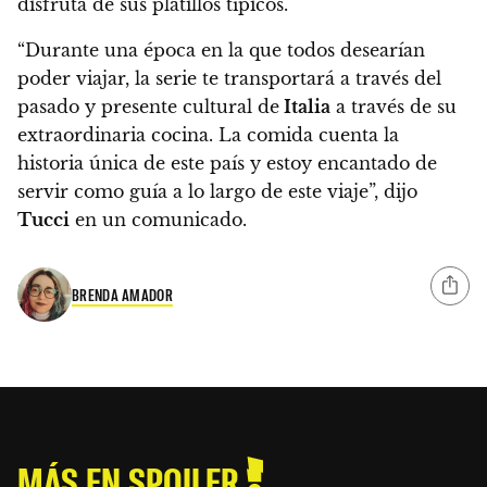
disfruta de sus platillos típicos.
“Durante una época en la que todos desearían
poder viajar, la serie te transportará a través del
pasado y presente cultural de
Italia
a través de su
extraordinaria cocina.
La comida cuenta la
historia única de este país y estoy encantado de
servir como guía a lo largo de este viaje”
, dijo
Tucci
en un comunicado.
BRENDA AMADOR
MÁS EN SPOILER