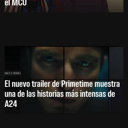
el MCU
HACE 3 HORAS
El nuevo trailer de Primetime muestra
una de las historias más intensas de
A24