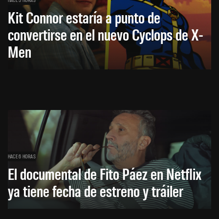
Kit Connor estaría a punto de
convertirse en el nuevo Cyclops de X-
Men
HACE 6 HORAS
El documental de Fito Páez en Netflix
ya tiene fecha de estreno y tráiler