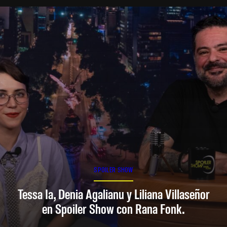
SPOILER SHOW
Tessa Ia, Denia Agalianu y Liliana Villaseñor
en Spoiler Show con Rana Fonk.