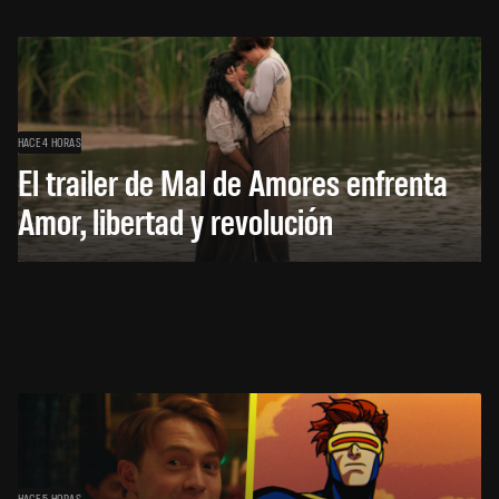
HACE 4 HORAS
El trailer de Mal de Amores enfrenta
Amor, libertad y revolución
HACE 5 HORAS