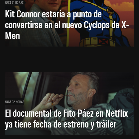
HACE 21 HORAS
Kit Connor estaría a punto de
convertirse en el nuevo Cyclops de X-
Men
HACE 22 HORAS
El documental de Fito Páez en Netflix
ya tiene fecha de estreno y tráiler