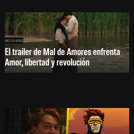
HACE 20 HORAS
El trailer de Mal de Amores enfrenta
Amor, libertad y revolución