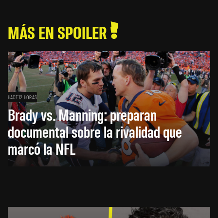
MÁS EN SPOILER
HACE 12 HORAS
Brady vs. Manning: preparan
documental sobre la rivalidad que
marcó la NFL