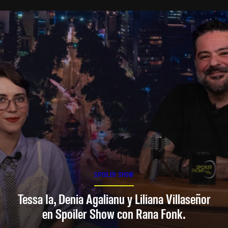
SPOILER SHOW
Tessa Ia, Denia Agalianu y Liliana Villaseñor
en Spoiler Show con Rana Fonk.