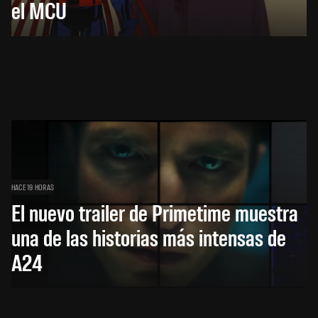
el MCU
HACE 19 HORAS
El nuevo trailer de Primetime muestra
una de las historias más intensas de
A24