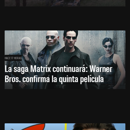
HACE 17 HORAS
La saga Matrix continuará: Warner
Bros. confirma la quinta película