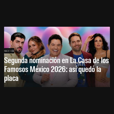
HACE 1 DÍA
Segunda nominación en La Casa de los
Famosos México 2026: así quedó la
placa