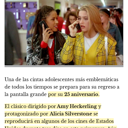
Una de las cintas adolescentes más emblemáticas
de todos los tiempos se prepara para su regreso a
la pantalla grande
por su
25 aniversario.
El clásico dirigido por
Amy Heckerling
y
protagonizado por
Alicia Silverstone
se
reproducirá en algunos de los cines de Estados