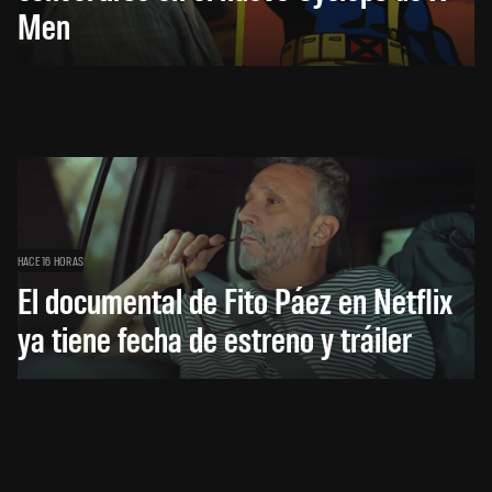
Men
HACE 16 HORAS
El documental de Fito Páez en Netflix
ya tiene fecha de estreno y tráiler