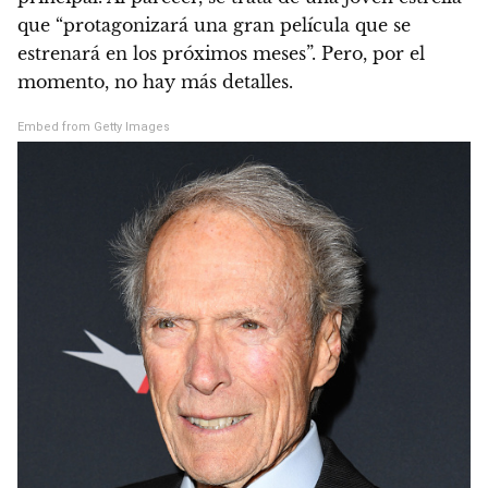
que “protagonizará una gran película que se
estrenará en los próximos meses”. Pero, por el
momento, no hay más detalles.
Embed from Getty Images