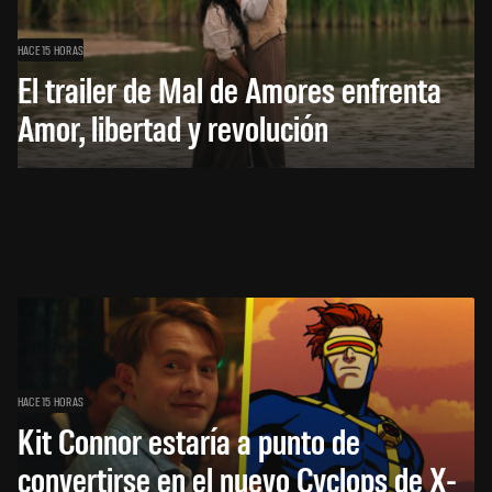
HACE 15 HORAS
El trailer de Mal de Amores enfrenta
Amor, libertad y revolución
HACE 15 HORAS
Kit Connor estaría a punto de
convertirse en el nuevo Cyclops de X-