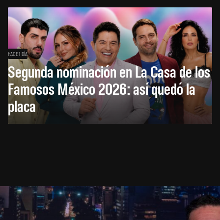
HACE 1 DÍA
Segunda nominación en La Casa de los
Famosos México 2026: así quedó la
placa