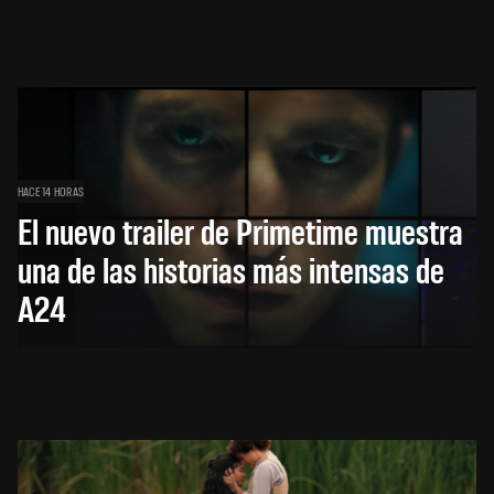
HACE 14 HORAS
El nuevo trailer de Primetime muestra
una de las historias más intensas de
A24