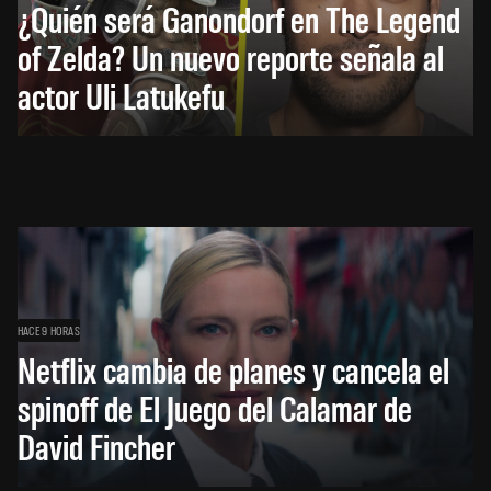
¿Quién será Ganondorf en The Legend
of Zelda? Un nuevo reporte señala al
actor Uli Latukefu
HACE 9 HORAS
Netflix cambia de planes y cancela el
spinoff de El Juego del Calamar de
David Fincher