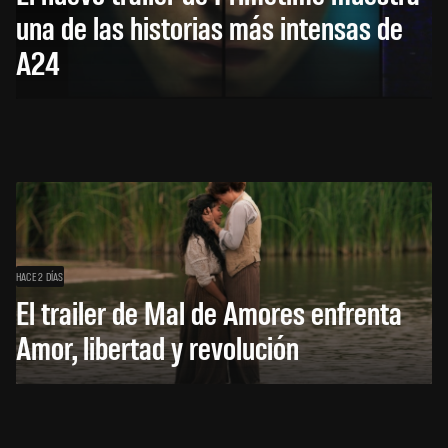
una de las historias más intensas de
A24
HACE 2 DÍAS
El trailer de Mal de Amores enfrenta
Amor, libertad y revolución