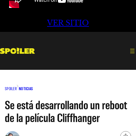
VER SITIO
SPOILER
NOTICIAS
Se está desarrollando un reboot
de la película Cliffhanger