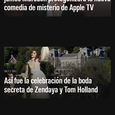
comedia de misterio de Apple TV
HACE 2 DÍAS
Así fue la celebración de la boda
secreta de Zendaya y Tom Holland