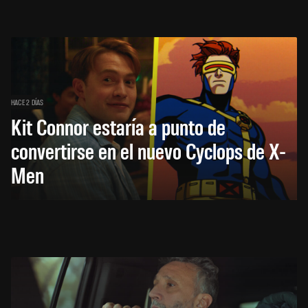
HACE 2 DÍAS
Kit Connor estaría a punto de
convertirse en el nuevo Cyclops de X-
Men