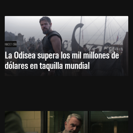
HACE 1 DÍA
La Odisea supera los mil millones de
dólares en taquilla mundial