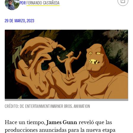
POR
FERNANDO CASTAÑEDA
29 DE MARZO, 2023
CRÉDITO: DC ENTERTAINMENT/WARNER BROS. ANIMATION
Hace un tiempo,
James Gunn
reveló que las
producciones anunciadas para la nueva etapa