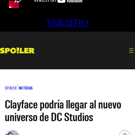
VER SITIO
SPOILER
NOTICIAS
Clayface podría llegar al nuevo
universo de DC Studios