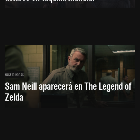
HACE 10 HORAS
Sam Neill aparecerá en The Legend of
Zelda