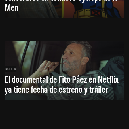
Men
HACE 1 DÍA
El documental de Fito Páez en Netflix
ya tiene fecha de estreno y tráiler