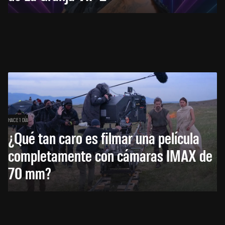
HACE 1 DÍA
¿Qué tan caro es filmar una película
completamente con cámaras IMAX de
70 mm?