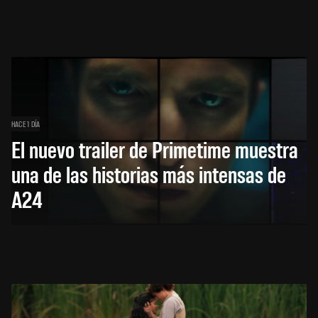
HACE 1 DÍA
El nuevo trailer de Primetime muestra
una de las historias más intensas de
A24