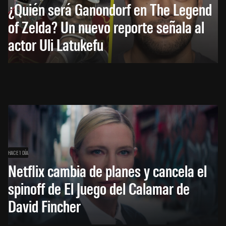
¿Quién será Ganondorf en The Legend
of Zelda? Un nuevo reporte señala al
actor Uli Latukefu
HACE 1 DÍA
Netflix cambia de planes y cancela el
spinoff de El Juego del Calamar de
David Fincher