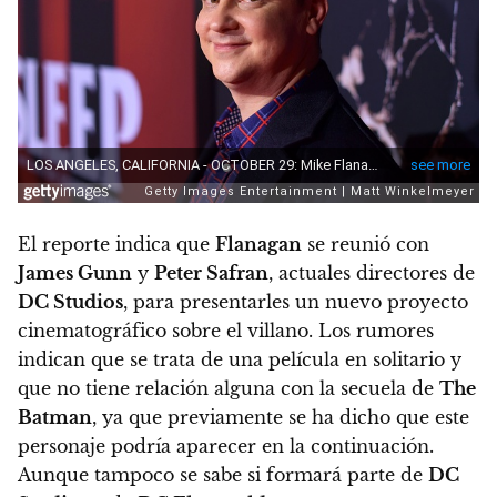
El reporte indica que
Flanagan
se reunió con
James Gunn
y
Peter Safran
, actuales directores de
DC Studios
, para presentarles un nuevo proyecto
cinematográfico sobre el villano.
Los rumores
indican que se trata de una película en solitario y
que no tiene relación alguna con la secuela de
The
Batman
, ya que previamente se ha dicho que este
personaje podría aparecer en la continuación.
Aunque tampoco se sabe si formará parte de
DC