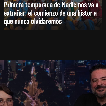
Primera temporada de Nadie nos va a
extrañar: el comienzo de una historia
que nunca olvidaremos