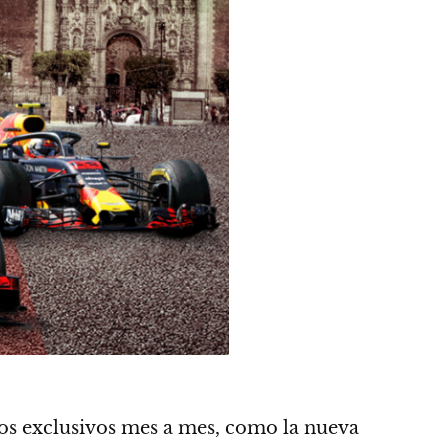
os exclusivos mes a mes,
como la nueva