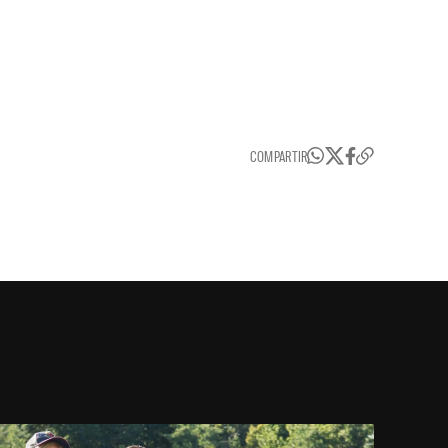
COMPARTIR