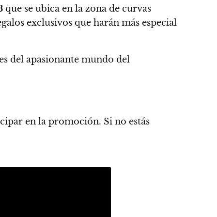
3
que se ubica en la zona de curvas
egalos exclusivos que harán más especial
es del apasionante mundo del
cipar en la promoción.
Si no estás