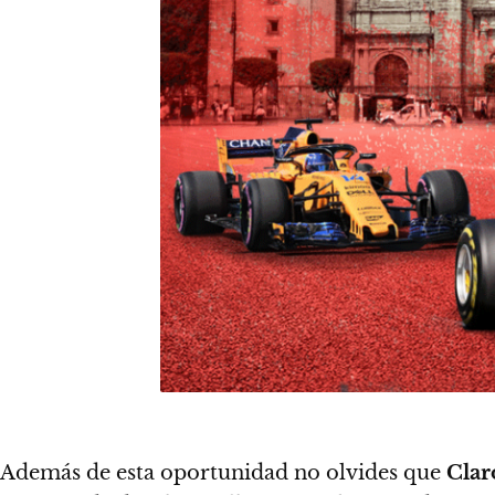
Además de esta oportunidad
no olvides que
Clar