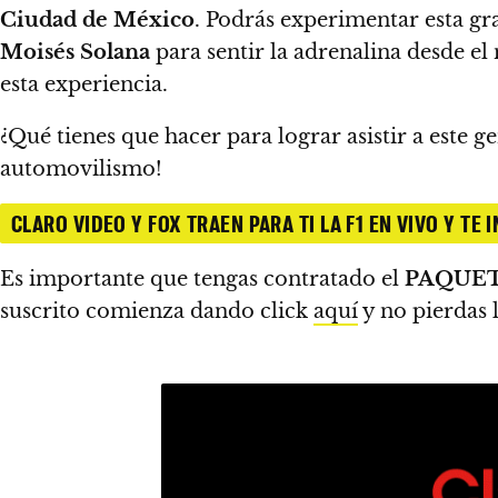
Ciudad de México
.
Podrás experimentar esta gr
Moisés Solana
para sentir la adrenalina desde el
esta experiencia.
¿Qué tienes que hacer para lograr asistir a este 
automovilismo!
CLARO VIDEO Y FOX TRAEN PARA TI LA F1 EN VIVO Y TE
Es importante que tengas
contratado el
PAQUET
suscrito comienza dando click
aquí
y no pierdas 