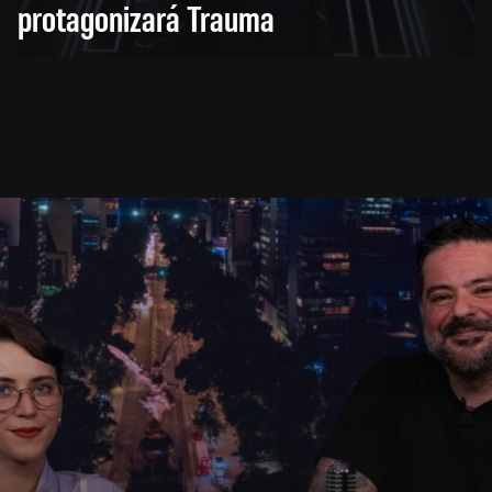
protagonizará Trauma