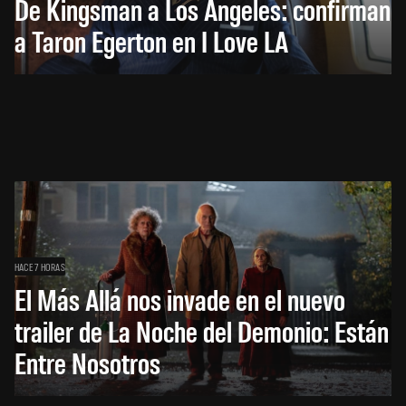
De Kingsman a Los Ángeles: confirman
a Taron Egerton en I Love LA
HACE 7 HORAS
El Más Allá nos invade en el nuevo
trailer de La Noche del Demonio: Están
Entre Nosotros