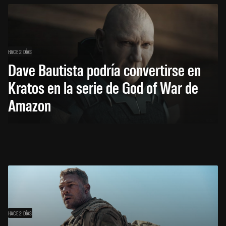
HACE 2 DÍAS
Dave Bautista podría convertirse en
Kratos en la serie de God of War de
Amazon
HACE 2 DÍAS