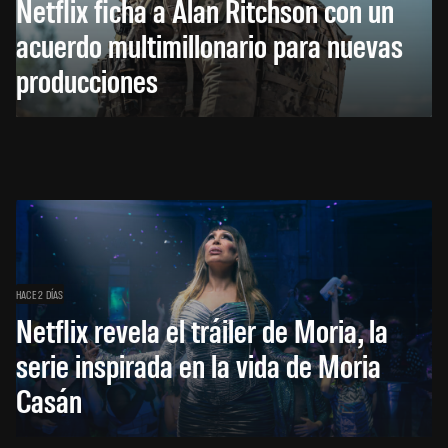
Netflix ficha a Alan Ritchson con un
acuerdo multimillonario para nuevas
producciones
HACE 2 DÍAS
Netflix revela el tráiler de Moria, la
serie inspirada en la vida de Moria
Casán