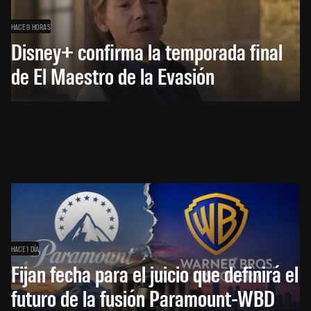
HACE 9 HORAS
Disney+ confirma la temporada final
de El Maestro de la Evasión
HACE 1 DÍA
Fijan fecha para el juicio que definirá el
futuro de la fusión Paramount-WBD