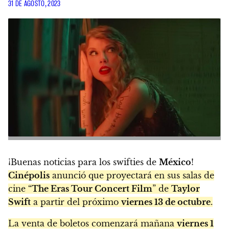
31 DE AGOSTO, 2023
¡Buenas noticias para los swifties de
México
!
Cinépolis
anunció que proyectará en sus salas de
cine “
The Eras Tour Concert Film
” de
Taylor
Swift
a partir del próximo
viernes 13 de octubre
.
La venta de boletos comenzará mañana
viernes 1