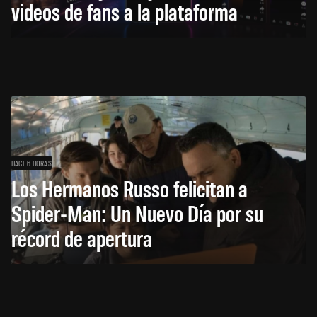
videos de fans a la plataforma
HACE 6 HORAS
Los Hermanos Russo felicitan a
Spider-Man: Un Nuevo Día por su
récord de apertura