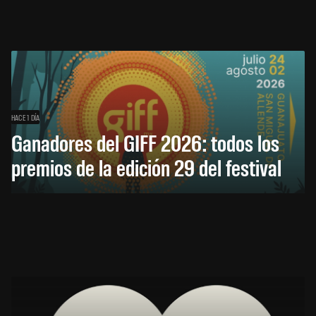
HACE 1 DÍA
Ganadores del GIFF 2026: todos los
premios de la edición 29 del festival