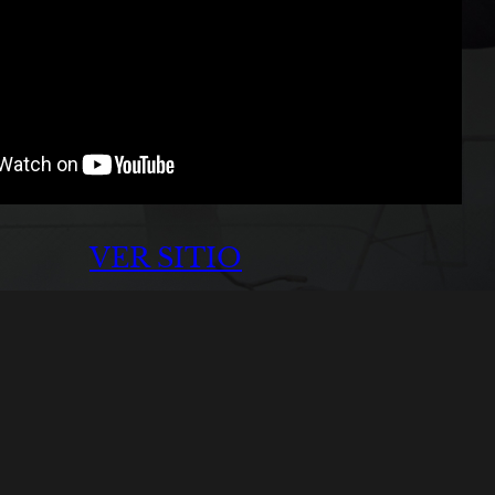
VER SITIO