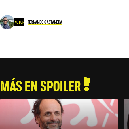
FERNANDO CASTAÑEDA
AUTOR
MÁS EN SPOILER