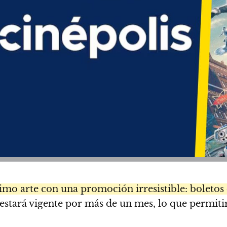
timo arte con una promoción irresistible: boletos
estará vigente por más de un mes, lo que permitirá