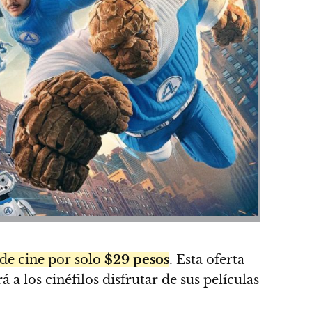
 de cine por solo
$29 pesos
. Esta oferta
 a los cinéfilos disfrutar de sus películas