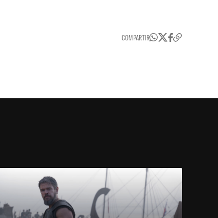
COMPARTIR