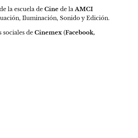
de la escuela de
Cine
de la
AMCI
tuación, Iluminación, Sonido y Edición.
s sociales de
Cinemex
(
Facebook,