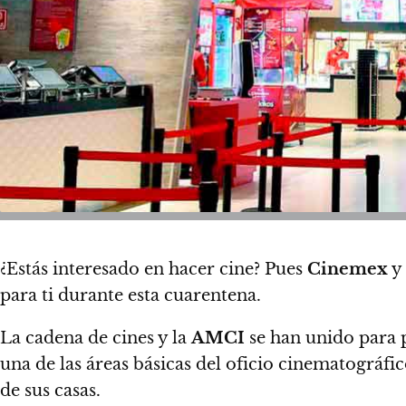
¿Estás interesado en hacer cine? Pues
Cinemex
y
para ti durante esta cuarentena.
La cadena de cines y la
AMCI
se han unido para 
una de las áreas básicas del oficio cinematográfi
de sus casas.