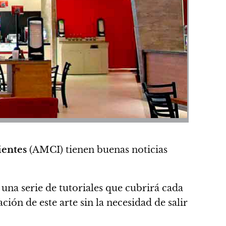
ientes
(AMCI) tienen buenas noticias
, una serie de tutoriales que cubrirá cada
ación de este arte sin la necesidad de salir