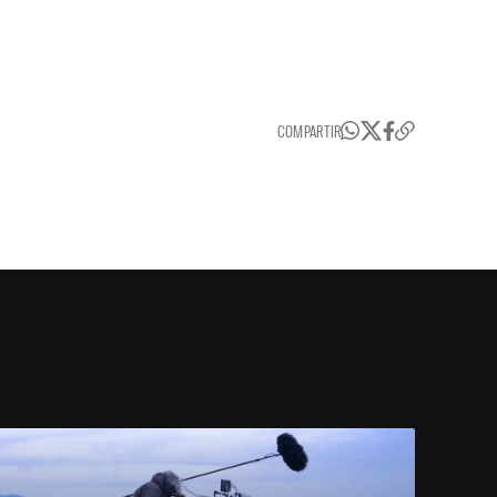
COMPARTIR