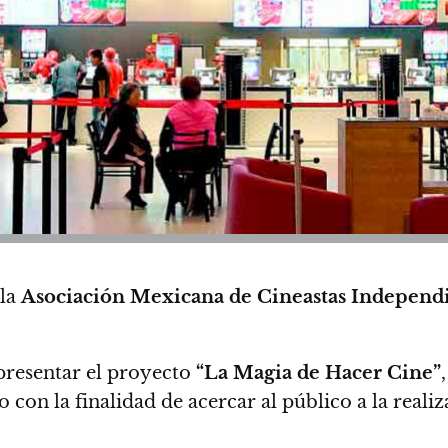
 la
Asociación Mexicana de Cineastas Independ
presentar el proyecto
“La Magia de Hacer Cine”
co
con la finalidad de acercar al público a la realiz