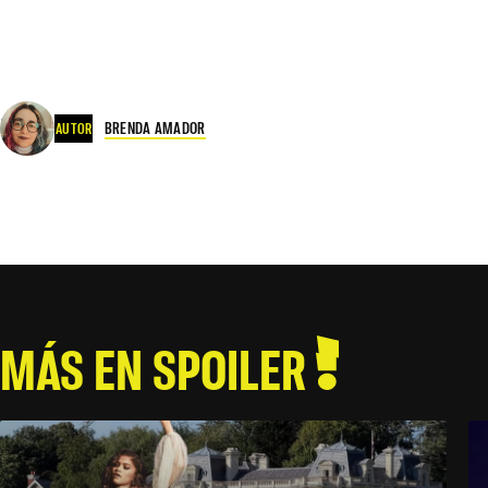
BRENDA AMADOR
AUTOR
MÁS EN SPOILER