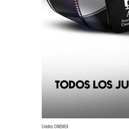
Crédito: CINEMEX