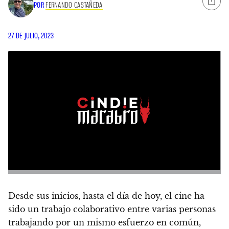
POR
FERNANDO CASTAÑEDA
27 DE JULIO, 2023
Desde sus inicios, hasta el día de hoy, el cine ha
sido un trabajo colaborativo entre varias personas
trabajando por un mismo esfuerzo en común,