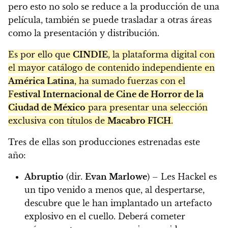
pero esto no solo se reduce a la producción de una
película, también se puede trasladar a otras áreas
como la presentación y distribución.
Es por ello que
CINDIE
, la plataforma digital con
el mayor catálogo de contenido independiente en
América Latina
, ha sumado fuerzas con el
F
estival Internacional de Cine de Horror de la
Ciudad de México
para presentar una selección
exclusiva con títulos de
Macabro FICH
.
Tres de ellas son producciones estrenadas este
año:
Abruptio
(dir.
Evan Marlowe
) – Les Hackel es
un tipo venido a menos que, al despertarse,
descubre que le han implantado un artefacto
explosivo en el cuello. Deberá cometer