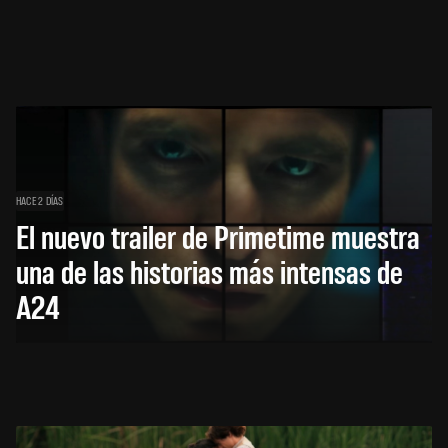
HACE 2 DÍAS
El nuevo trailer de Primetime muestra
una de las historias más intensas de
A24