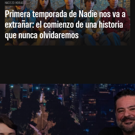
HACE 23 HORAS
Primera temporada de Nadie nos va a
extrañar: el comienzo de una historia
que nunca olvidaremos