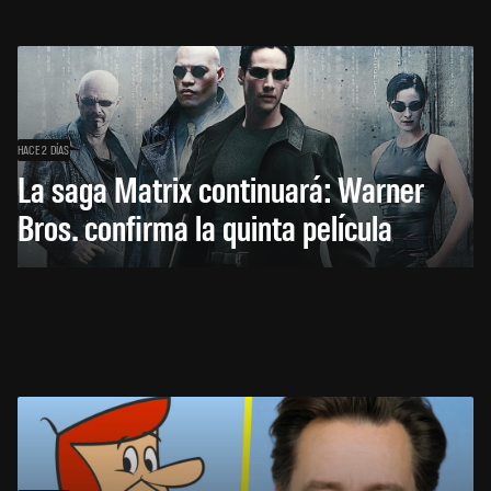
HACE 2 DÍAS
La saga Matrix continuará: Warner
Bros. confirma la quinta película