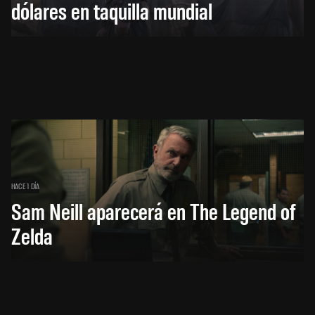
dólares en taquilla mundial
HACE 1 DÍA
Sam Neill aparecerá en The Legend of
Zelda