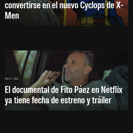
convertirse en el nuevo Cyclops de X-
Men
HACE 2 DÍAS
El documental de Fito Páez en Netflix
ya tiene fecha de estreno y tráiler