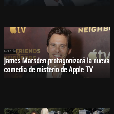
HACE 2 DÍAS
James Marsden protagonizará la nueva
comedia de misterio de Apple TV