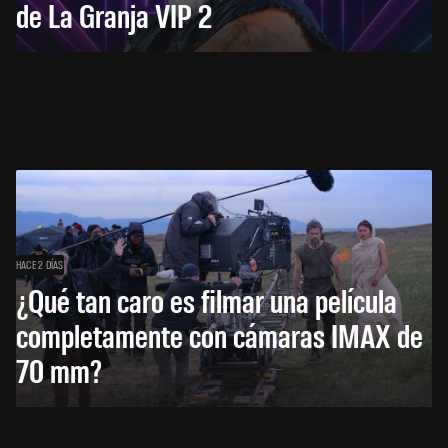
de La Granja VIP 2
HACE 2 DÍAS
¿Qué tan caro es filmar una película
completamente con cámaras IMAX de
70 mm?