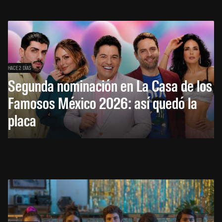
HACE 2 DÍAS
Segunda nominación en La Casa de los
Famosos México 2026: así quedó la
placa