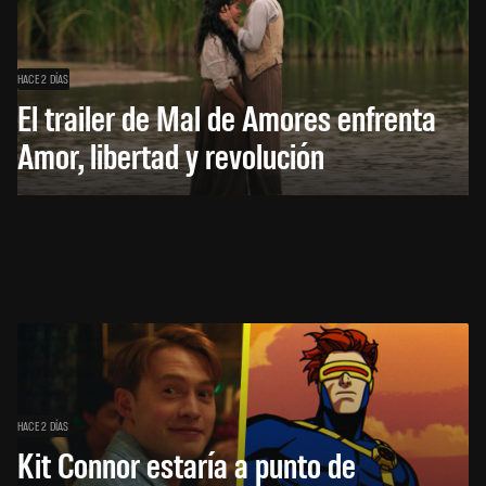
HACE 2 DÍAS
El trailer de Mal de Amores enfrenta
Amor, libertad y revolución
HACE 2 DÍAS
Kit Connor estaría a punto de