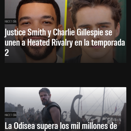
HACE 1 DÍA
Justice Smith y Charlie Gillespie se
unen a Heated Rivalry en la temporada
2
HACE 1 DÍA
La Odisea supera los mil millones de