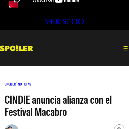
VER SITIO
SPOILER
NOTICIAS
CINDIE anuncia alianza con el
Festival Macabro