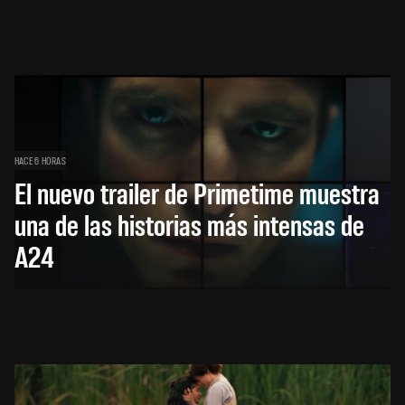
HACE 6 HORAS
El nuevo trailer de Primetime muestra
una de las historias más intensas de
A24