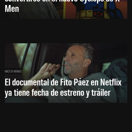
Men
HACE 9 HORAS
El documental de Fito Páez en Netflix
ya tiene fecha de estreno y tráiler