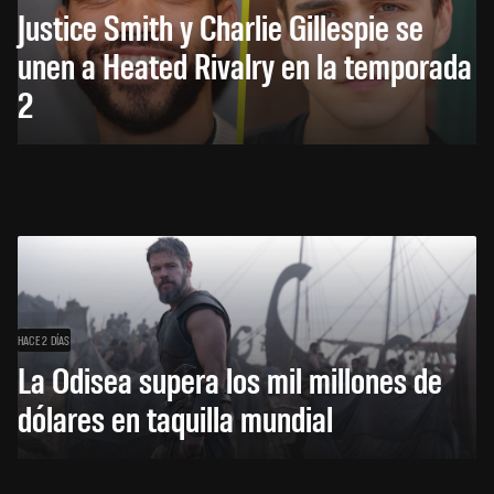
Justice Smith y Charlie Gillespie se
unen a Heated Rivalry en la temporada
2
HACE 2 DÍAS
La Odisea supera los mil millones de
dólares en taquilla mundial