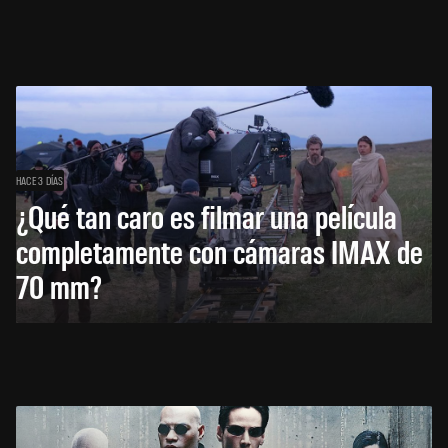
HACE 3 DÍAS
¿Qué tan caro es filmar una película
completamente con cámaras IMAX de
70 mm?