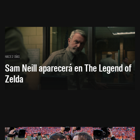
HACE 2 DÍAS
Sam Neill aparecerá en The Legend of
Zelda