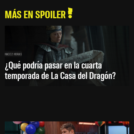
MÁS EN SPOILER
HACE 2 HORAS
¿Qué podría pasar en la cuarta
temporada de La Casa del Dragón?