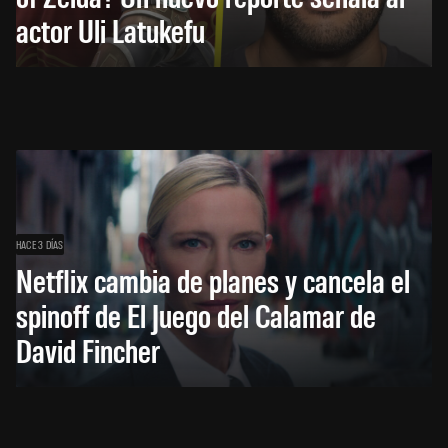
actor Uli Latukefu
HACE 3 DÍAS
Netflix cambia de planes y cancela el
spinoff de El Juego del Calamar de
David Fincher