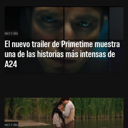
HACE 3 DÍAS
El nuevo trailer de Primetime muestra
una de las historias más intensas de
A24
HACE 3 DÍAS