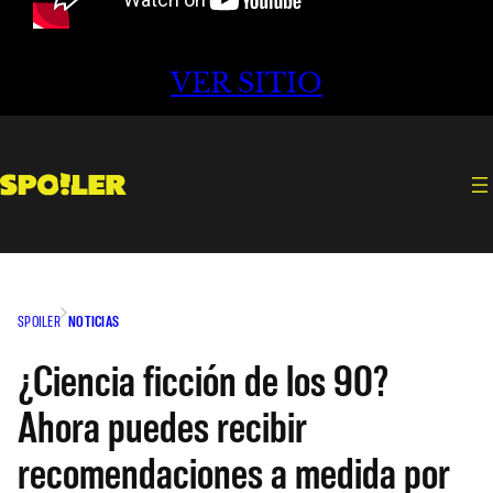
VER SITIO
SPOILER
NOTICIAS
¿Ciencia ficción de los 90?
Ahora puedes recibir
recomendaciones a medida por