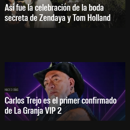
Así fue la celebración de la boda
secreta de Zendaya y Tom Holland
HACE 3 DÍAS
Carlos Trejo es el primer confirmado
de La Granja VIP 2