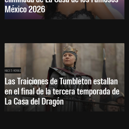
México 2026
HACE 5 HORAS
Las Traiciones de Tumbleton estallan
en el final de la tercera temporada de
La Casa del Dragón