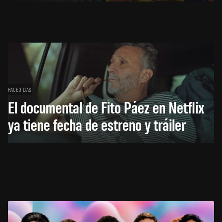
HACE 3 DÍAS
El documental de Fito Páez en Netflix
ya tiene fecha de estreno y tráiler