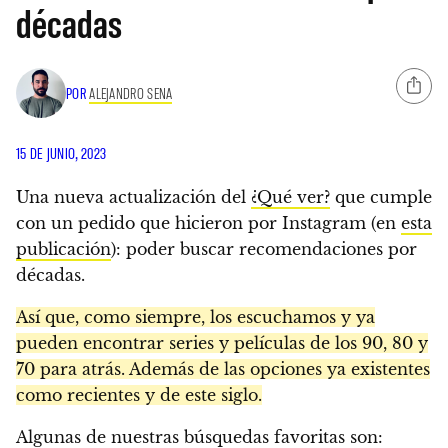
décadas
POR
ALEJANDRO SENA
15 DE JUNIO, 2023
Una nueva actualización del
¿Qué ver?
que cumple
con un pedido que hicieron por Instagram (en
esta
publicación
): poder buscar recomendaciones por
décadas.
Así que, como siempre, los escuchamos y ya
pueden encontrar series y películas de los 90, 80 y
70 para atrás. Además de las opciones ya existentes
como recientes y de este siglo.
Algunas de nuestras búsquedas favoritas son: