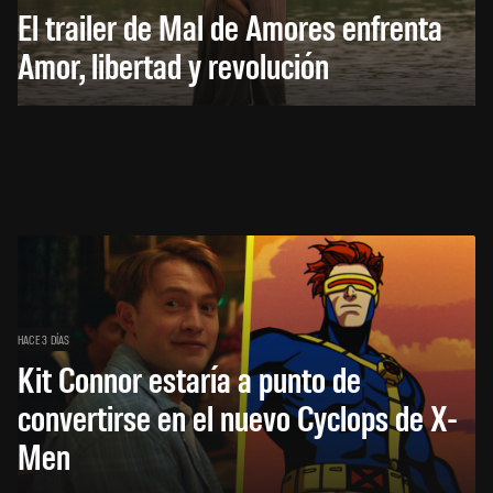
El trailer de Mal de Amores enfrenta
Amor, libertad y revolución
HACE 3 DÍAS
Kit Connor estaría a punto de
convertirse en el nuevo Cyclops de X-
Men