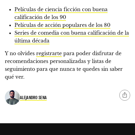
Películas de ciencia ficción con buena
calificación de los 90
Películas de acción populares de los 80
Series de comedia con buena calificación de la
última década
Y no olvides
registrarte
para poder disfrutar de
recomendaciones personalizadas y listas de
seguimiento para que nunca te quedes sin saber
qué ver.
ALEJANDRO SENA