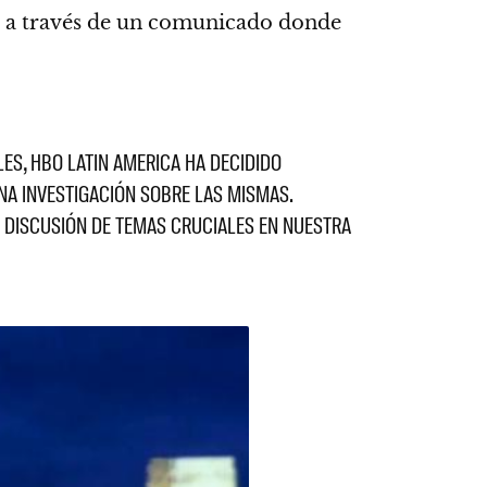
 a través de un comunicado donde
ES, HBO LATIN AMERICA HA DECIDIDO
A INVESTIGACIÓN SOBRE LAS MISMAS.
 DISCUSIÓN DE TEMAS CRUCIALES EN NUESTRA