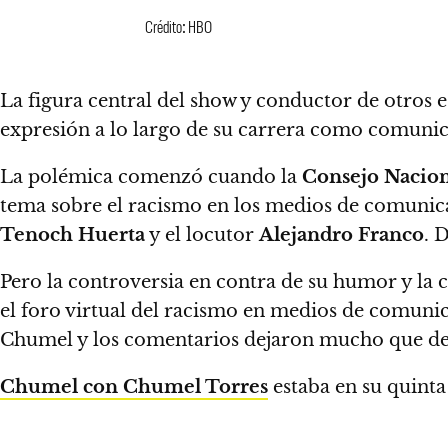
Crédito: HBO
La figura central del show y conductor de otros
expresión a lo largo de su carrera como comunic
La polémica comenzó cuando la
Consejo Nacion
tema sobre el racismo en los medios de comuni
Tenoch Huerta
y el locutor
Alejandro Franco
.
D
Pero la controversia en contra de su humor y la 
el foro virtual del racismo en medios de comun
Chumel y los comentarios dejaron mucho que de
Chumel con Chumel Torres
estaba en su quint