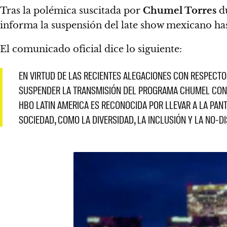
Tras la polémica suscitada por
Chumel Torres
du
informa la suspensión del late show mexicano ha
El comunicado oficial dice lo siguiente:
EN VIRTUD DE LAS RECIENTES ALEGACIONES CON RESPECTO
SUSPENDER LA TRANSMISIÓN DEL PROGRAMA CHUMEL CON 
HBO LATIN AMERICA ES RECONOCIDA POR LLEVAR A LA PA
SOCIEDAD, COMO LA DIVERSIDAD, LA INCLUSIÓN Y LA NO-D