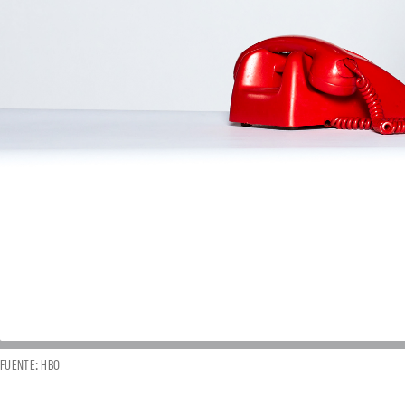
FUENTE: HBO