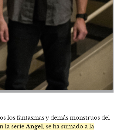
dos los fantasmas y demás monstruos del
n la serie
Angel
, se ha sumado a la