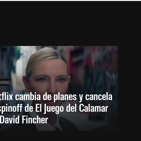
 HORAS
flix cambia de planes y cancela
spinoff de El Juego del Calamar
David Fincher