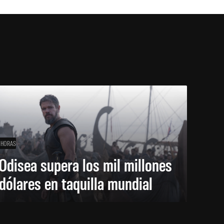
 HORAS
Odisea supera los mil millones
dólares en taquilla mundial