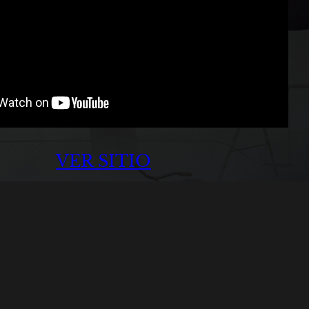
VER SITIO