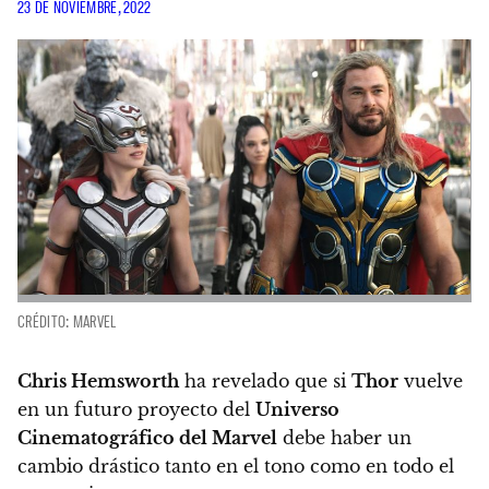
23 DE NOVIEMBRE, 2022
CRÉDITO: MARVEL
Chris Hemsworth
ha revelado que si
Thor
vuelve
en un futuro proyecto del
Universo
Cinematográfico del Marvel
debe haber un
cambio drástico tanto en el tono como en todo el