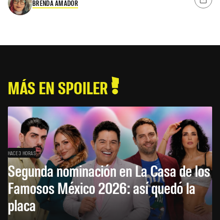
BRENDA AMADOR
MÁS EN SPOILER
HACE 3 HORAS
Segunda nominación en La Casa de los
Famosos México 2026: así quedó la
placa