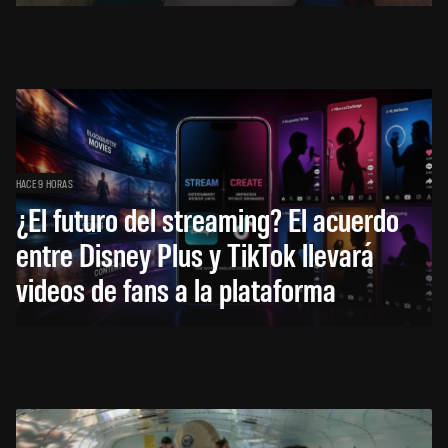
HACE 9 HORAS
¿El futuro del streaming? El acuerdo
entre Disney Plus y TikTok llevará
videos de fans a la plataforma