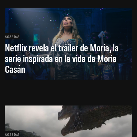
HACE 2 DÍAS
Netflix revela el tráiler de Moria, la
serie inspirada en la vida de Moria
Casán
HACE 3 DÍAS