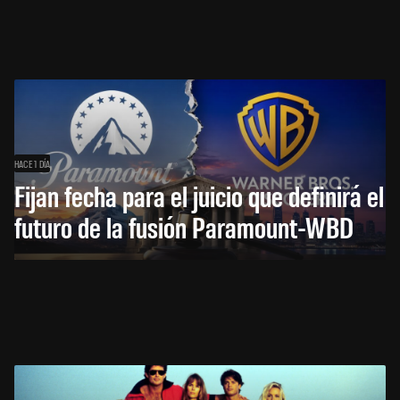
HACE 1 DÍA
Fijan fecha para el juicio que definirá el
futuro de la fusión Paramount-WBD