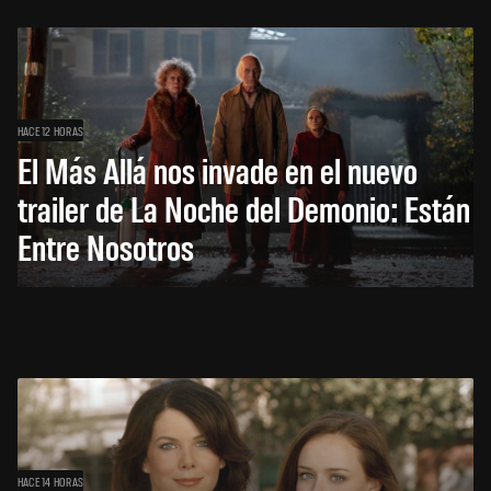
HACE 12 HORAS
El Más Allá nos invade en el nuevo
trailer de La Noche del Demonio: Están
Entre Nosotros
HACE 14 HORAS