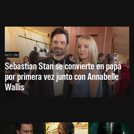
HACE 2 DÍAS
Sebastian Stan se convierte en papá
por primera vez junto con Annabelle
Wallis