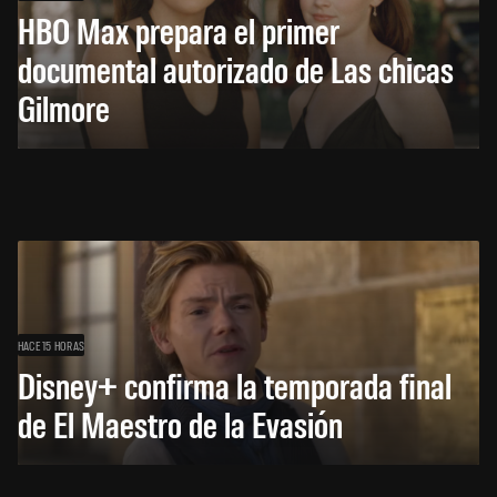
HBO Max prepara el primer
documental autorizado de Las chicas
Gilmore
HACE 15 HORAS
Disney+ confirma la temporada final
de El Maestro de la Evasión