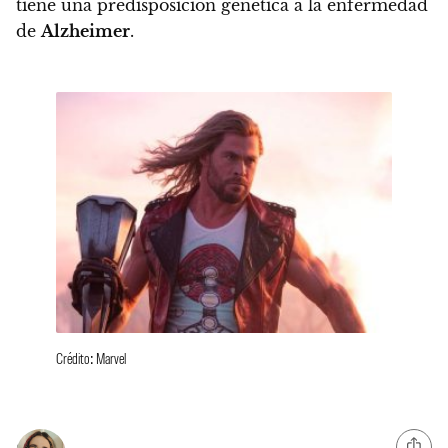
tiene una predisposición genética a la enfermedad
de
Alzheimer
.
Crédito: Marvel