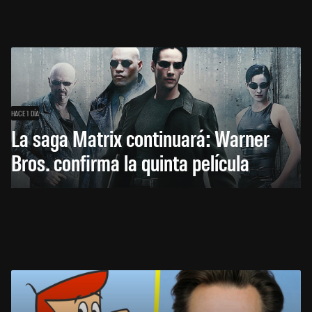
HACE 1 DÍA
La saga Matrix continuará: Warner
Bros. confirma la quinta película