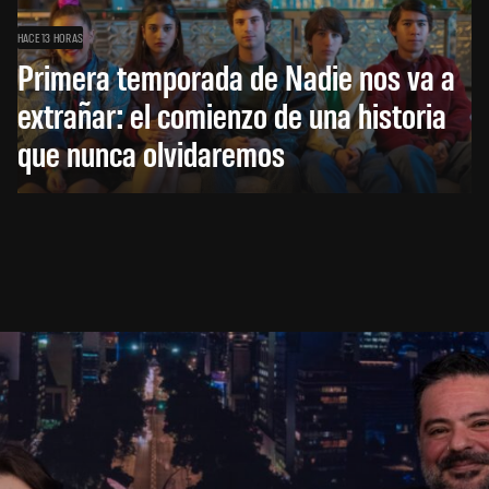
HACE 13 HORAS
Primera temporada de Nadie nos va a
extrañar: el comienzo de una historia
que nunca olvidaremos