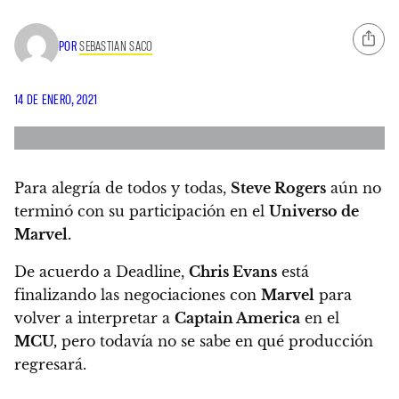
POR
SEBASTIAN SACO
14 DE ENERO, 2021
Para alegría de todos y todas,
Steve Rogers
aún no
terminó con su participación en el
Universo de
Marvel.
De acuerdo a Deadline,
Chris Evans
está
finalizando las negociaciones con
Marvel
para
volver a interpretar a
Captain America
en el
MCU,
pero todavía no se sabe en qué producción
regresará.