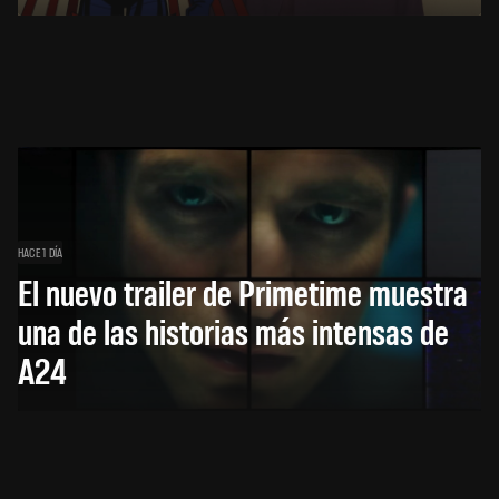
HACE 1 DÍA
El nuevo trailer de Primetime muestra
una de las historias más intensas de
A24