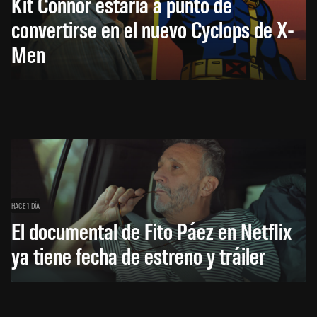
Kit Connor estaría a punto de
convertirse en el nuevo Cyclops de X-
Men
HACE 1 DÍA
El documental de Fito Páez en Netflix
ya tiene fecha de estreno y tráiler