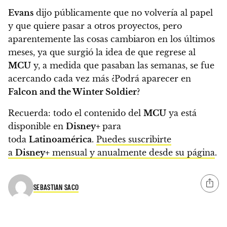
Evans
dijo públicamente que no volvería al papel
y que quiere pasar a otros proyectos, pero
aparentemente las cosas cambiaron en los últimos
meses, ya que surgió la idea de que regrese al
MCU
y, a medida que pasaban las semanas, se fue
acercando cada vez más ¿Podrá aparecer en
Falcon and the Winter Soldier
?
Recuerda:
todo el contenido del
MCU
ya está
disponible en
Disney+
para
toda
Latinoamérica
.
Puedes suscribirte
a
Disney+
mensual y anualmente desde su página
.
SEBASTIAN SACO