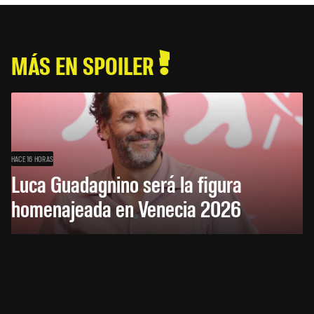
MÁS EN SPOILER
HACE 16 HORAS
Luca Guadagnino será la figura
homenajeada en Venecia 2026