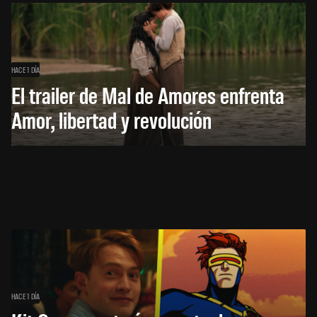
HACE 1 DÍA
El trailer de Mal de Amores enfrenta
Amor, libertad y revolución
HACE 1 DÍA