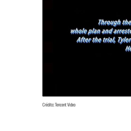
Crédito: Tencent Video