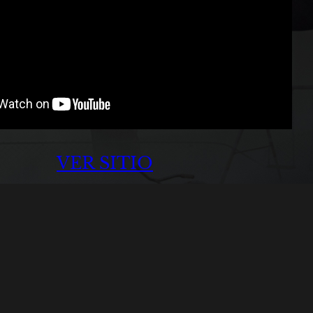
VER SITIO