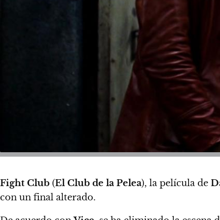
Fight Club
(
El Club de la Pelea
), la película de
D
con un final alterado.