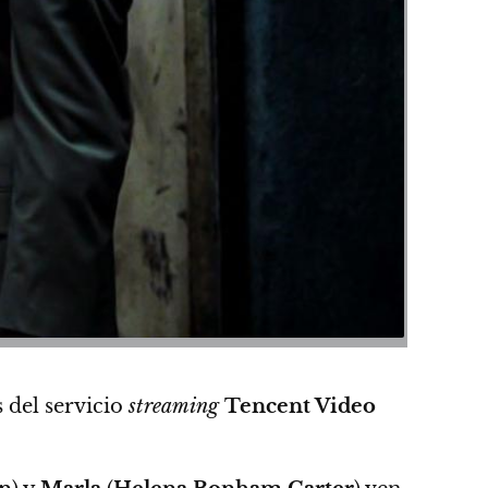
s del servicio
streaming
Tencent Video