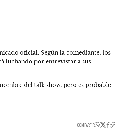
icado oficial. Según la comediante, los
á luchando por entrevistar a sus
 nombre del talk show, pero es probable
COMPARTIR