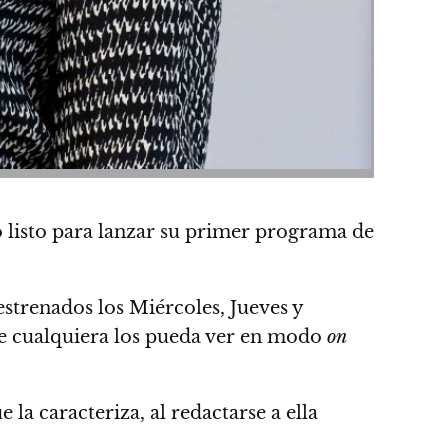
o listo para lanzar su primer programa de
strenados los Miércoles, Jueves y
ue cualquiera los pueda ver en modo
on
 la caracteriza, al redactarse a ella