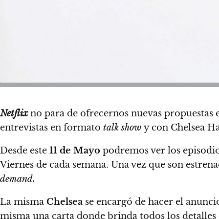
Netflix
no para de ofrecernos nuevas propuestas en
entrevistas en formato
talk show
y con Chelsea Ha
Desde este
11 de Mayo
podremos ver los episodio
Viernes de cada semana. Una vez que son estrena
demand.
La misma
Chelsea
se encargó de hacer el anunci
misma una carta donde brinda todos los detalles 