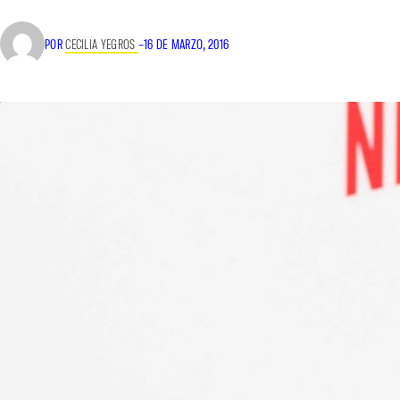
POR
CECILIA YEGROS
–
16 DE MARZO, 2016