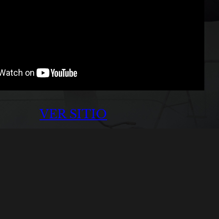
VER SITIO