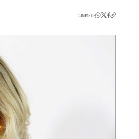
COMPARTIR