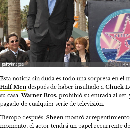
Esta noticia sin duda es todo una sorpresa en el
Half Men
después de haber insultado a
Chuck L
su casa.
Warner Bros.
prohibió su entrada al set
pagado de cualquier serie de televisión.
Tiempo después,
Sheen
mostró arrepentimiento s
momento, el actor tendrá un papel recurrente den