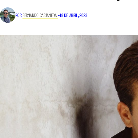
POR
FERNANDO CASTAÑEDA
–
18 DE ABRIL, 2023