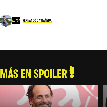
FERNANDO CASTAÑEDA
AUTOR
MÁS EN SPOILER