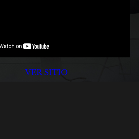
VER SITIO