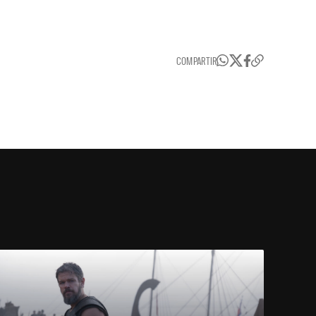
COMPARTIR