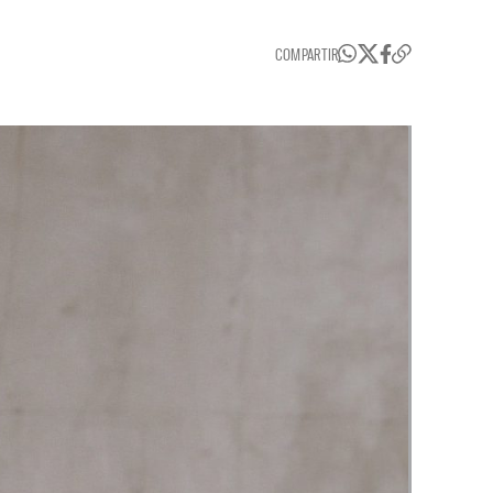
COMPARTIR