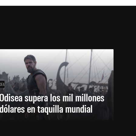
DÍA
Odisea supera los mil millones
dólares en taquilla mundial