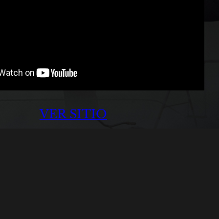
VER SITIO