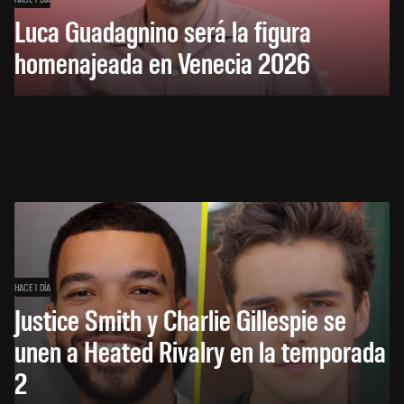
Luca Guadagnino será la figura
homenajeada en Venecia 2026
HACE 1 DÍA
Justice Smith y Charlie Gillespie se
unen a Heated Rivalry en la temporada
2