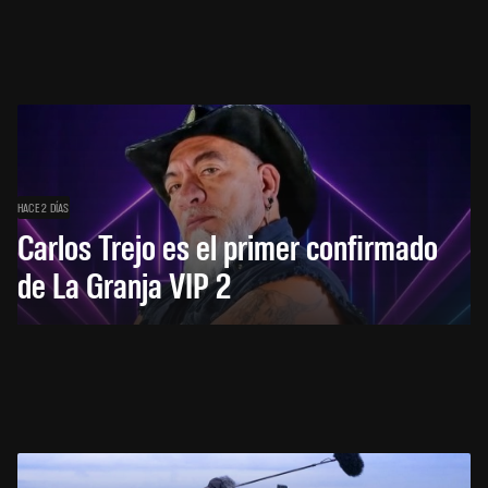
HACE 2 DÍAS
Carlos Trejo es el primer confirmado
de La Granja VIP 2