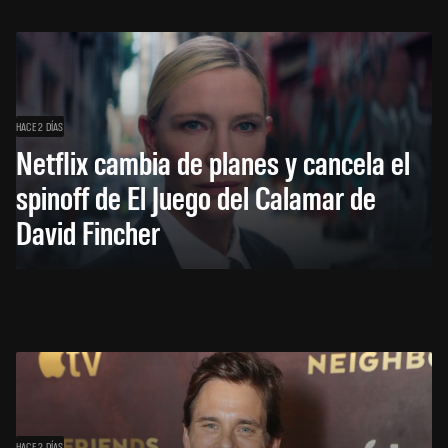
HACE 2 DÍAS
Netflix cambia de planes y cancela el
spinoff de El Juego del Calamar de
David Fincher
HACE 2 DÍAS