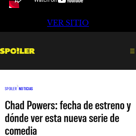
VER SITIO
SPOILER
NOTICIAS
Chad Powers: fecha de estreno y
dónde ver esta nueva serie de
comedia