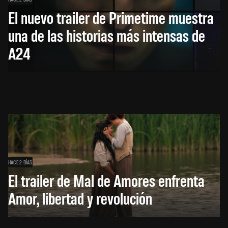
El nuevo trailer de Primetime muestra
una de las historias más intensas de
A24
HACE 2 DÍAS
El trailer de Mal de Amores enfrenta
Amor, libertad y revolución