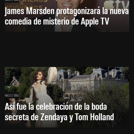
James Marsden protagonizará la nueva
comedia de misterio de Apple TV
HACE 2 DÍAS
Así fue la celebración de la boda
secreta de Zendaya y Tom Holland