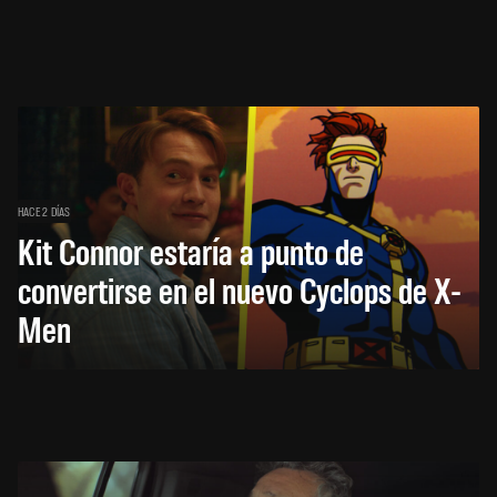
HACE 2 DÍAS
Kit Connor estaría a punto de
convertirse en el nuevo Cyclops de X-
Men