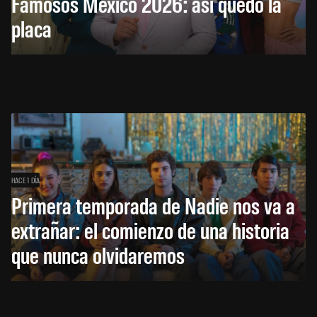
Famosos México 2026: así quedó la
placa
HACE 1 DÍA
Primera temporada de Nadie nos va a
extrañar: el comienzo de una historia
que nunca olvidaremos