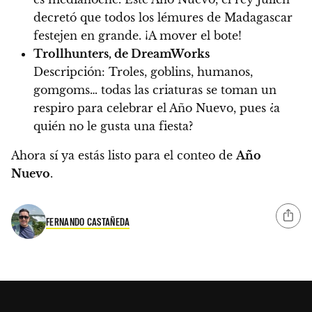
decretó que todos los lémures de Madagascar
festejen en grande. ¡A mover el bote!
Trollhunters, de DreamWorks
Descripción:
Troles, goblins, humanos,
gomgoms… todas las criaturas se toman un
respiro para celebrar el Año Nuevo, pues ¿a
quién no le gusta una fiesta?
Ahora sí ya estás listo para el conteo de
Año
Nuevo
.
FERNANDO CASTAÑEDA