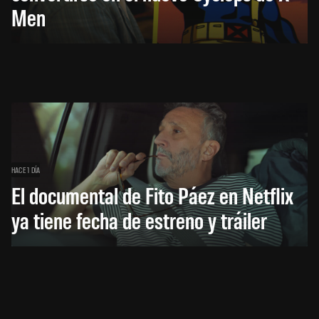
Men
HACE 1 DÍA
El documental de Fito Páez en Netflix
ya tiene fecha de estreno y tráiler