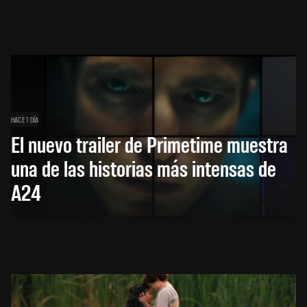
HACE 1 DÍA
El nuevo trailer de Primetime muestra
una de las historias más intensas de
A24