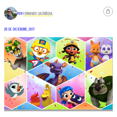
POR
FERNANDO CASTAÑEDA
26 DE DICIEMBRE, 2017