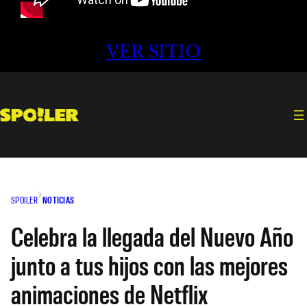
VER SITIO
SPOILER
NOTICIAS
Celebra la llegada del Nuevo Año
junto a tus hijos con las mejores
animaciones de Netflix