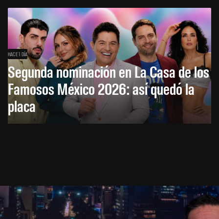
HACE 1 DÍA
Segunda nominación en La Casa de los
Famosos México 2026: así quedó la
placa