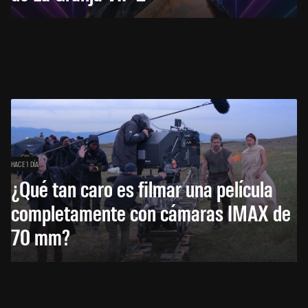
HACE 1 DÍA
¿Qué tan caro es filmar una película
completamente con cámaras IMAX de
70 mm?