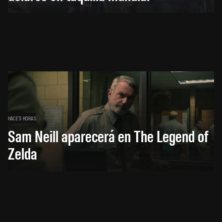
HACE 5 HORAS
Sam Neill aparecerá en The Legend of
Zelda