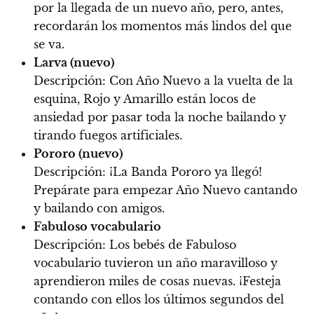
por la llegada de un nuevo año, pero, antes,
recordarán los momentos más lindos del que
se va.
Larva (nuevo)
Descripción:
Con Año Nuevo a la vuelta de la
esquina, Rojo y Amarillo están locos de
ansiedad por pasar toda la noche bailando y
tirando fuegos artificiales.
Pororo (nuevo)
Descripción:
¡La Banda Pororo ya llegó!
Prepárate para empezar Año Nuevo cantando
y bailando con amigos.
Fabuloso vocabulario
Descripción:
Los bebés de Fabuloso
vocabulario tuvieron un año maravilloso y
aprendieron miles de cosas nuevas. ¡Festeja
contando con ellos los últimos segundos del