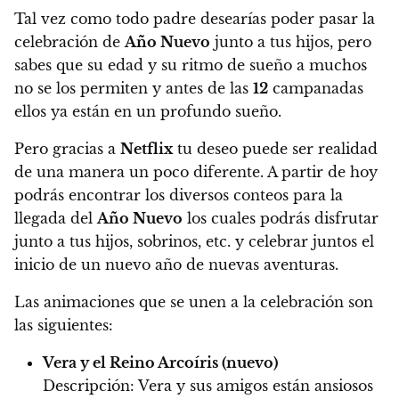
Tal vez como todo padre desearías poder pasar la
celebración de
Año Nuevo
junto a tus hijos, pero
sabes que su edad y su ritmo de sueño a muchos
no se los permiten y antes de las
12
campanadas
ellos ya están en un profundo sueño.
Pero gracias a
Netflix
tu deseo puede ser realidad
de una manera un poco diferente.
A partir de hoy
podrás encontrar los diversos conteos para la
llegada del
Año Nuevo
los cuales podrás disfrutar
junto a tus hijos, sobrinos, etc.
y celebrar juntos el
inicio de un nuevo año de nuevas aventuras.
Las animaciones que se unen a la celebración son
las siguientes:
Vera y el Reino Arcoíris (nuevo)
Descripción:
Vera y sus amigos están ansiosos