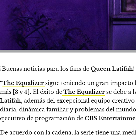
¡Buenas noticias para los fans de
Queen Latifah
!
“
The Equalizer
sigue teniendo un gran impacto 
más [3 y 4].
El éxito de
The Equalizer
se debe a l
Latifah
, además del excepcional equipo creativo
diaria, dinámica familiar y problemas del mundo 
ejecutivo de programación de
CBS Entertainme
De acuerdo con la cadena,
la serie tiene una med