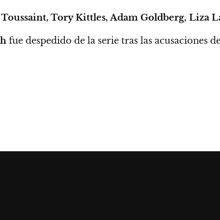
 Toussaint, Tory Kittles, Adam Goldberg, Liza L
th
fue despedido de la serie tras las acusaciones d