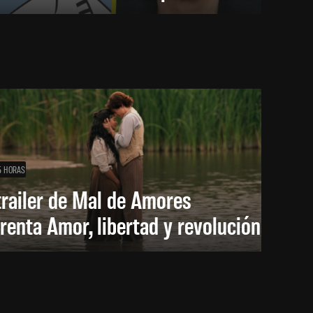
5 HORAS
trailer de Mal de Amores
renta Amor, libertad y revolución