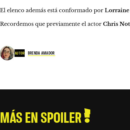
El elenco además está conformado por
Lorraine
Recordemos que
previamente el actor
Chris No
BRENDA AMADOR
AUTOR
MÁS EN SPOILER