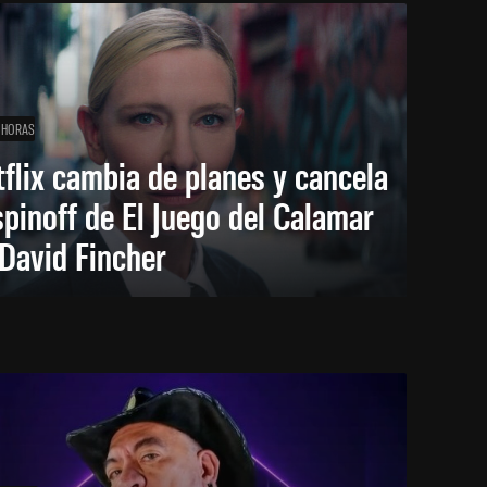
 HORAS
flix cambia de planes y cancela
spinoff de El Juego del Calamar
David Fincher