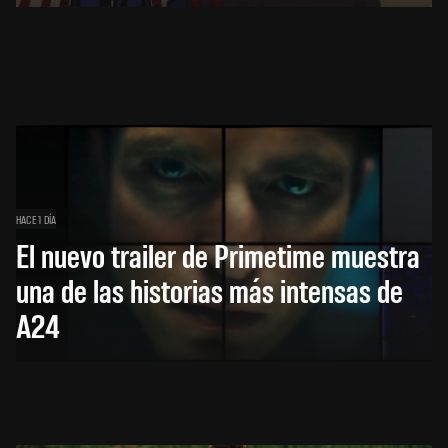
HACE 1 DÍA
El nuevo trailer de Primetime muestra
una de las historias más intensas de
A24