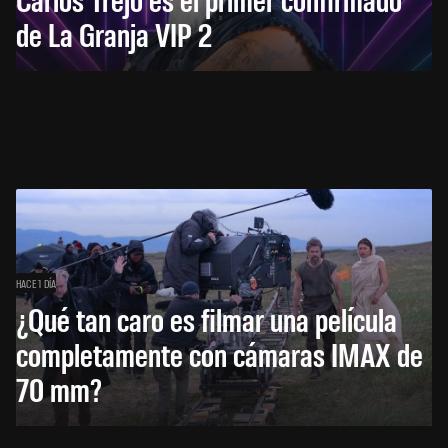
de La Granja VIP 2
HACE 1 DÍA
¿Qué tan caro es filmar una película
completamente con cámaras IMAX de
70 mm?