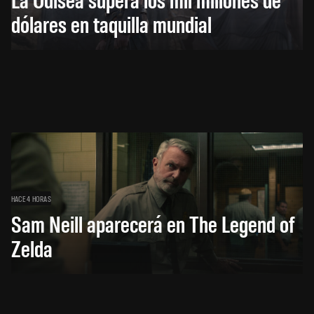
dólares en taquilla mundial
HACE 4 HORAS
Sam Neill aparecerá en The Legend of
Zelda