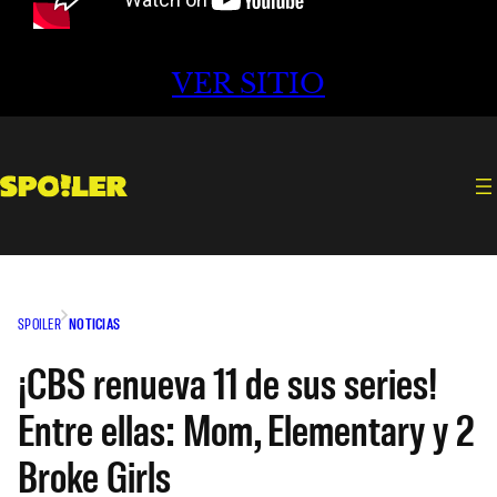
VER SITIO
SPOILER
NOTICIAS
¡CBS renueva 11 de sus series!
Entre ellas: Mom, Elementary y 2
Broke Girls