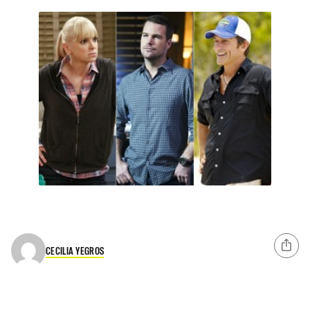
CECILIA YEGROS