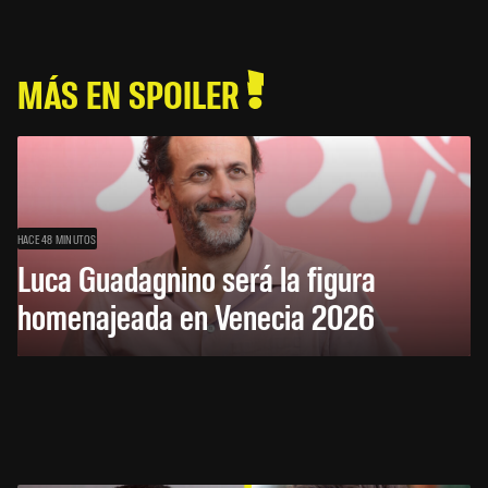
MÁS EN SPOILER
HACE 48 MINUTOS
Luca Guadagnino será la figura
homenajeada en Venecia 2026