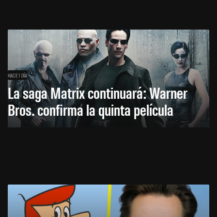
HACE 1 DÍA
La saga Matrix continuará: Warner
Bros. confirma la quinta película