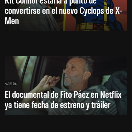
convertirse en el nuevo Cyclops de X-
Men
HACE 1 DÍA
El documental de Fito Páez en Netflix
ya tiene fecha de estreno y tráiler