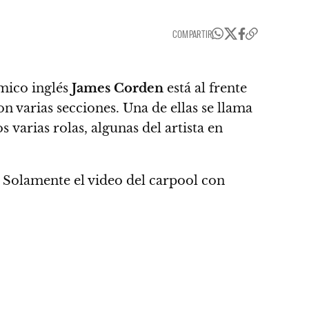
COMPARTIR
ómico inglés
James Corden
está al frente
varias secciones. Una de ellas se llama
 varias rolas, algunas del artista en
Solamente el video del carpool con