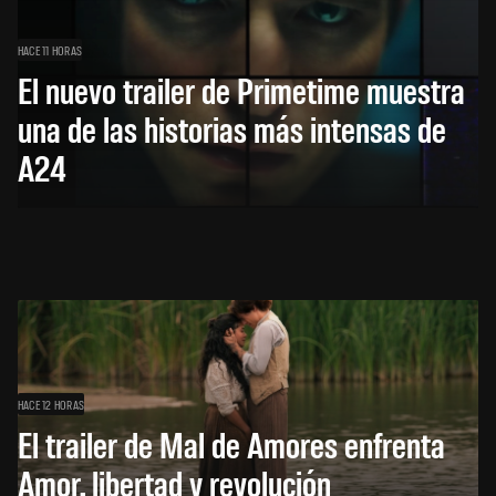
HACE 11 HORAS
El nuevo trailer de Primetime muestra
una de las historias más intensas de
A24
HACE 12 HORAS
El trailer de Mal de Amores enfrenta
Amor, libertad y revolución