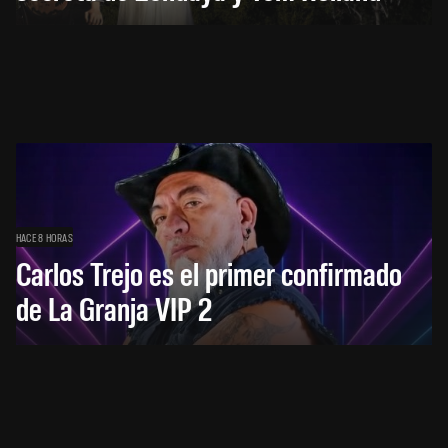
HACE 8 HORAS
Carlos Trejo es el primer confirmado
de La Granja VIP 2