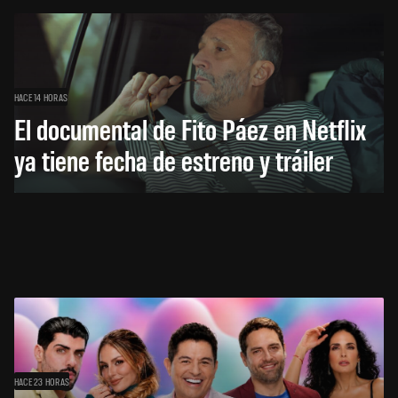
HACE 14 HORAS
El documental de Fito Páez en Netflix
ya tiene fecha de estreno y tráiler
HACE 23 HORAS