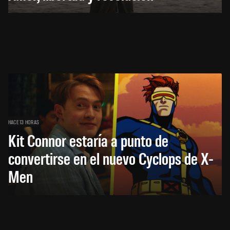
HACE 13 HORAS
Kit Connor estaría a punto de
convertirse en el nuevo Cyclops de X-
Men