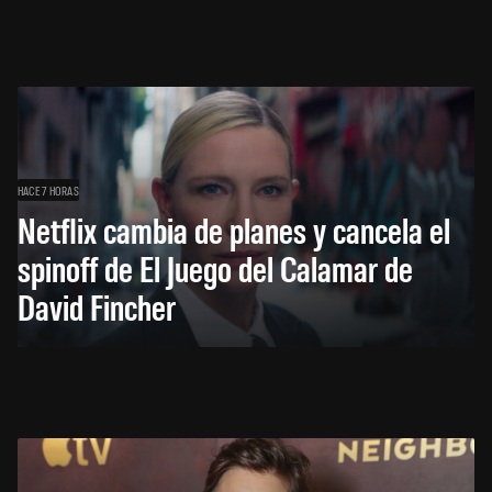
HACE 7 HORAS
Netflix cambia de planes y cancela el
spinoff de El Juego del Calamar de
David Fincher