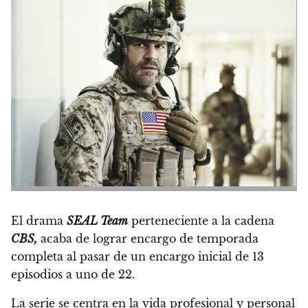
El drama
SEAL Team
perteneciente a la cadena
CBS,
acaba de lograr encargo de temporada
completa al pasar de un encargo inicial de 13
episodios a uno de 22.
La serie se centra en la vida profesional y personal