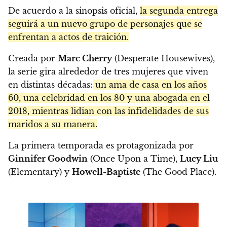
De acuerdo a la sinopsis oficial,
la segunda entrega
seguirá a un nuevo grupo de personajes que se
enfrentan a actos de traición.
Creada por
Marc Cherry
(Desperate Housewives),
la serie gira alrededor de tres mujeres que viven
en distintas décadas:
un ama de casa en los años
60, una celebridad en los 80 y una abogada en el
2018, mientras lidian con las infidelidades de sus
maridos a su manera.
La primera temporada es protagonizada por
Ginnifer Goodwin
(Once Upon a Time),
Lucy Liu
(Elementary) y
Howell-Baptiste
(The Good Place).