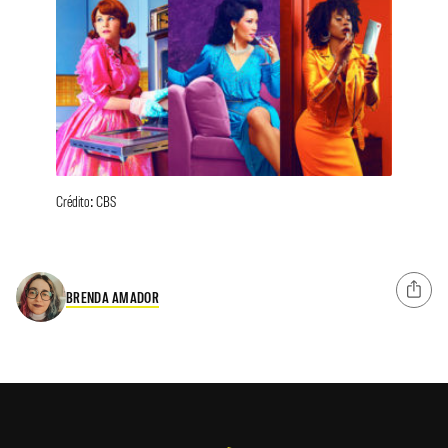
Crédito: CBS
BRENDA AMADOR