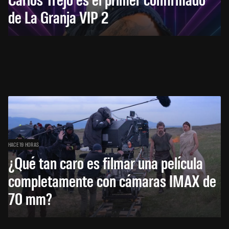
de La Granja VIP 2
HACE 19 HORAS
¿Qué tan caro es filmar una película
completamente con cámaras IMAX de
70 mm?