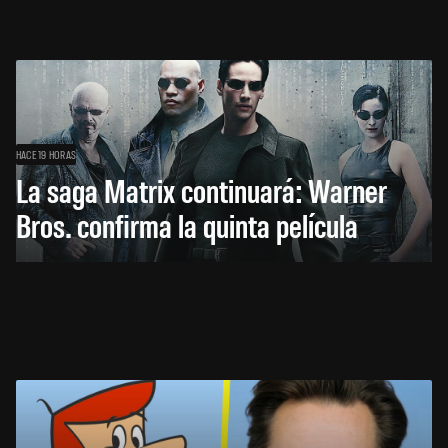
HACE 19 HORAS
La saga Matrix continuará: Warner
Bros. confirma la quinta película