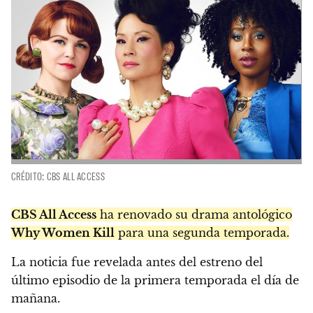
CRÉDITO: CBS ALL ACCESS
CBS All Access
ha renovado su drama antológico
Why Women Kill
para una segunda temporada.
La noticia fue revelada antes del estreno del
último episodio de la primera temporada el día de
mañana.