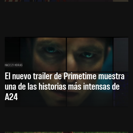
HACE 21 HORAS
El nuevo trailer de Primetime muestra
una de las historias más intensas de
A24