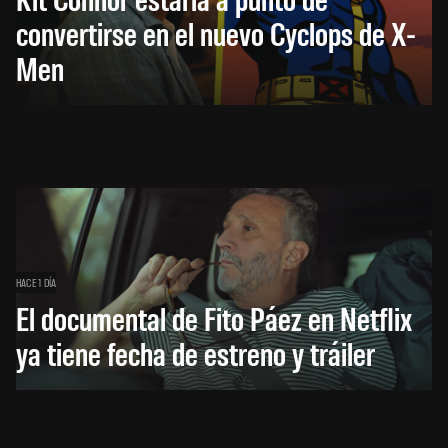
convertirse en el nuevo Cyclops de X-
Men
HACE 1 DÍA
El documental de Fito Páez en Netflix
ya tiene fecha de estreno y tráiler