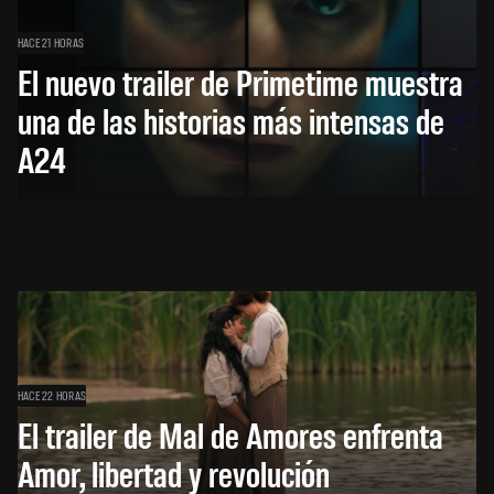
HACE 21 HORAS
El nuevo trailer de Primetime muestra
una de las historias más intensas de
A24
HACE 22 HORAS
El trailer de Mal de Amores enfrenta
Amor, libertad y revolución