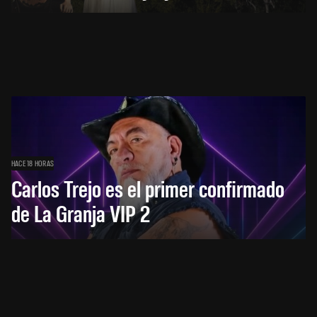
HACE 18 HORAS
Carlos Trejo es el primer confirmado
de La Granja VIP 2