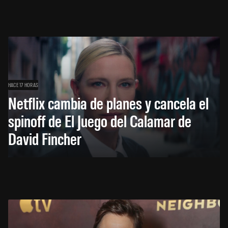
HACE 17 HORAS
Netflix cambia de planes y cancela el
spinoff de El Juego del Calamar de
David Fincher