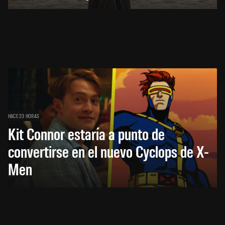
HACE 23 HORAS
Kit Connor estaría a punto de
convertirse en el nuevo Cyclops de X-
Men