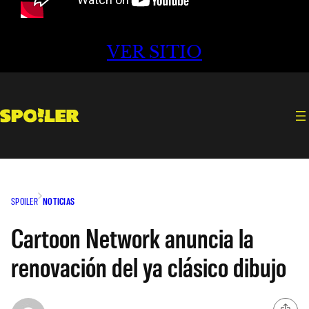
VER SITIO
SPOILER
NOTICIAS
Cartoon Network anuncia la
renovación del ya clásico dibujo