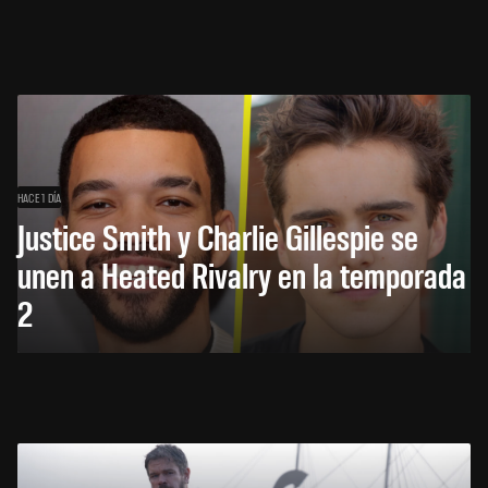
HACE 1 DÍA
Justice Smith y Charlie Gillespie se
unen a Heated Rivalry en la temporada
2