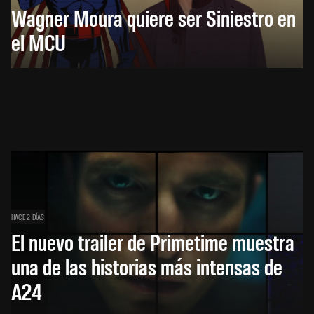
Wagner Moura quiere ser Siniestro en
el MCU
HACE 2 DÍAS
El nuevo trailer de Primetime muestra
una de las historias más intensas de
A24