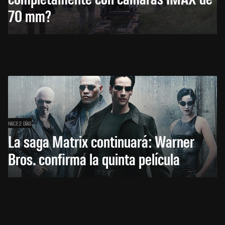
70 mm?
HACE 2 DÍAS
La saga Matrix continuará: Warner
Bros. confirma la quinta película