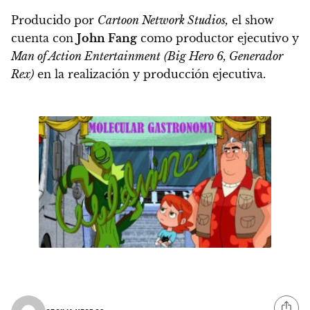
Producido por
Cartoon Network Studios,
el show
cuenta con
John Fang
como productor ejecutivo y
Man of Action Entertainment
(Big Hero 6, Generador
Rex)
en la realización y producción ejecutiva.