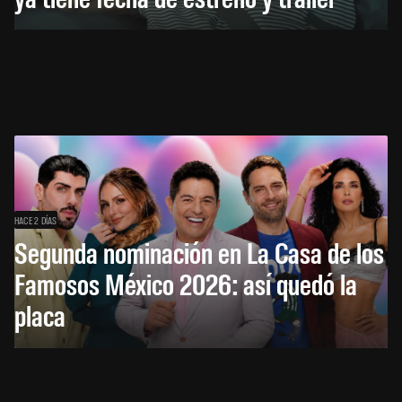
HACE 2 DÍAS
Segunda nominación en La Casa de los
Famosos México 2026: así quedó la
placa