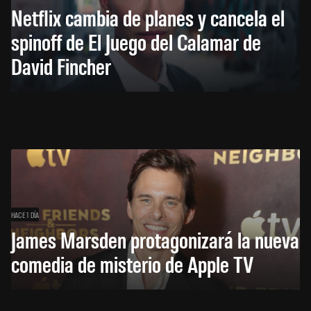
Netflix cambia de planes y cancela el
spinoff de El Juego del Calamar de
David Fincher
HACE 1 DÍA
James Marsden protagonizará la nueva
comedia de misterio de Apple TV