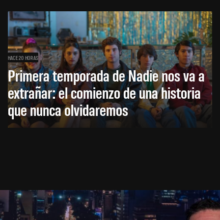
HACE 20 HORAS
Primera temporada de Nadie nos va a
extrañar: el comienzo de una historia
que nunca olvidaremos