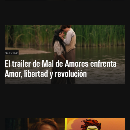
HACE 2 DÍAS
El trailer de Mal de Amores enfrenta
Amor, libertad y revolución