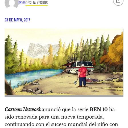
POR
CECILIA YEGROS
23 DE MAYO, 2017
Cartoon Network
anunció que la serie
BEN 10
ha
sido renovada para una nueva temporada,
continuando con el suceso mundial del niño con