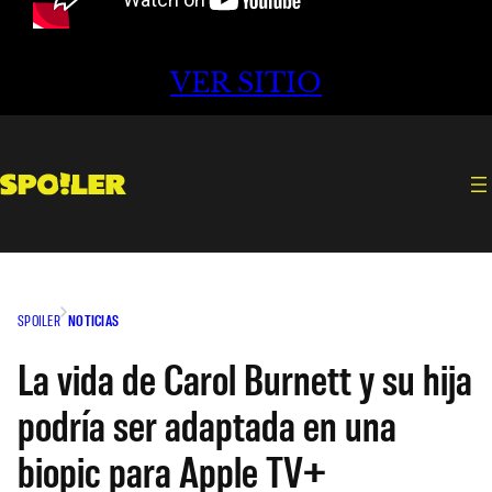
VER SITIO
SPOILER
NOTICIAS
La vida de Carol Burnett y su hija
podría ser adaptada en una
biopic para Apple TV+