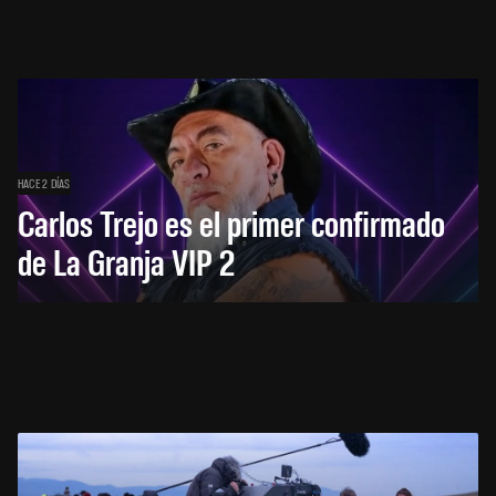
HACE 2 DÍAS
Carlos Trejo es el primer confirmado
de La Granja VIP 2