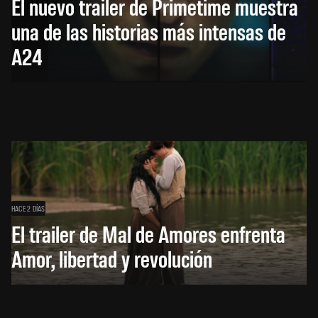
El nuevo trailer de Primetime muestra
una de las historias más intensas de
A24
HACE 2 DÍAS
El trailer de Mal de Amores enfrenta
Amor, libertad y revolución