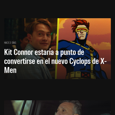
HACE 2 DÍAS
Kit Connor estaría a punto de
convertirse en el nuevo Cyclops de X-
Men