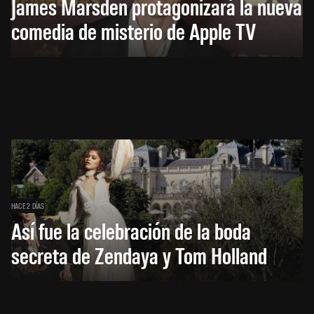
James Marsden protagonizará la nueva
comedia de misterio de Apple TV
HACE 2 DÍAS
Así fue la celebración de la boda
secreta de Zendaya y Tom Holland