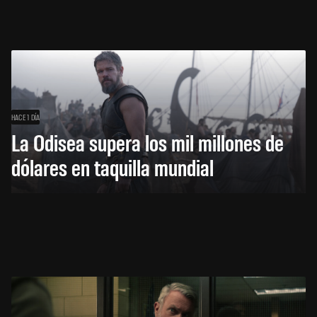
HACE 1 DÍA
La Odisea supera los mil millones de
dólares en taquilla mundial