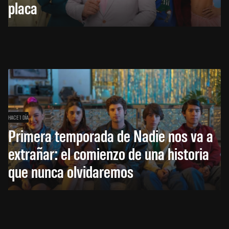
placa
HACE 1 DÍA
Primera temporada de Nadie nos va a
extrañar: el comienzo de una historia
que nunca olvidaremos