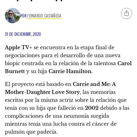
POR
FERNANDO CASTAÑEDA
31 DE DICIEMBRE, 2020
Apple TV+
se encuentra en la etapa final de
negociaciones para el desarrollo de una nueva
biopic centrada en la relación de la talentosa
Carol
Burnett
y su hija
Carrie Hamilton.
El proyecto está basado en
Carrie and Me: A
Mother-Daughter Love Story
, las memorias
escritas por la misma actriz sobre
la relación que
tenía con su hija que falleció en
2002
debido a las
complicaciones de una neumonía surgida
mientras tenía una lucha contra el cáncer de
pulmón que padecía.