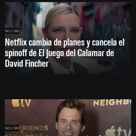
HACE 2 DÍAS
Netflix cambia de planes y cancela el
spinoff de El Juego del Calamar de
David Fincher
HACE 2 DÍAS