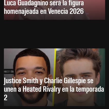
Luca Guadagnino será la figura
homenajeada en Venecia 2026
HACE 1 DÍA
Justice Smith y Charlie Gillespie se
unen a Heated Rivalry en la temporada
2