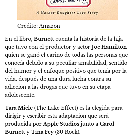
Crédito:
Amazon
En el libro,
Burnett
cuenta la historia de la hija
que tuvo con el productor y actor
Joe Hamilton
quien
se ganó el cariño de todas las personas que
conocía debido a su peculiar amabilidad, sentido
del humor y el enfoque positivo que tenía por la
vida,
después de una dura lucha contra su
adicción a las drogas que tuvo en su etapa
adolescente.
Tara Miele
(The Lake Effect) es la elegida para
dirigir y escribir esta adaptación
que será
producida por
Apple Studios
junto a
Carol
Burnett
y
Tina Fey
(30 Rock).