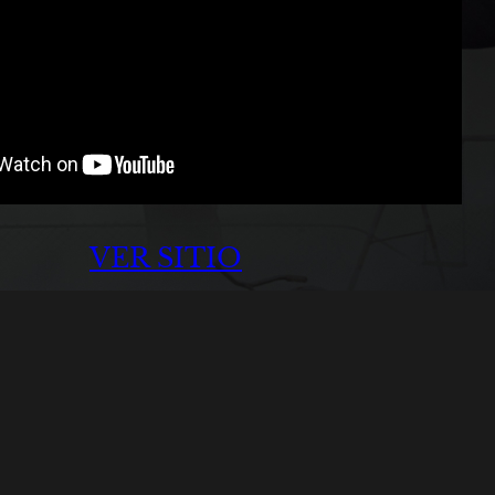
VER SITIO