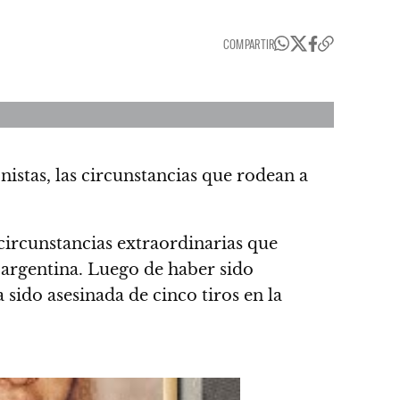
COMPARTIR
nistas, las circunstancias que rodean a
 circunstancias extraordinarias que
 argentina.
Luego de haber sido
 sido asesinada de cinco tiros en la