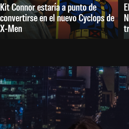
Kit Connor estaría a punto de
E
convertirse en el nuevo Cyclops de
N
X-Men
t