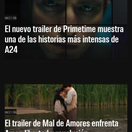
HACE 1 DÍA
El nuevo trailer de Primetime muestra
una de las historias más intensas de
A24
HACE 1 DÍA
El trailer de Mal de Amores enfrenta