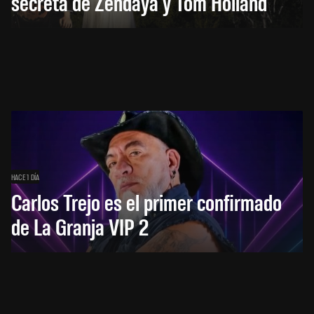
secreta de Zendaya y Tom Holland
HACE 1 DÍA
Carlos Trejo es el primer confirmado
de La Granja VIP 2