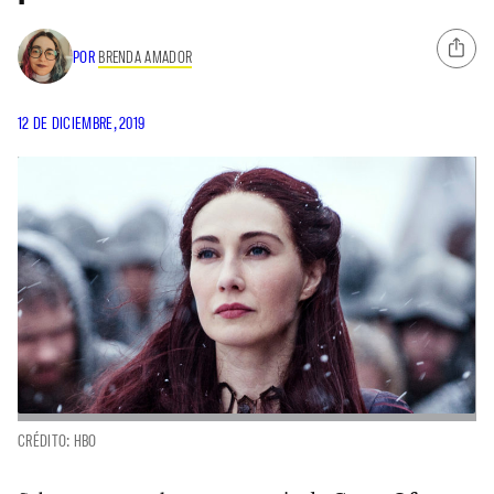
POR
BRENDA AMADOR
12 DE DICIEMBRE, 2019
CRÉDITO: HBO