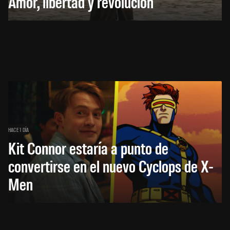
Amor, libertad y revolución
HACE 1 DÍA
Kit Connor estaría a punto de
convertirse en el nuevo Cyclops de X-
Men