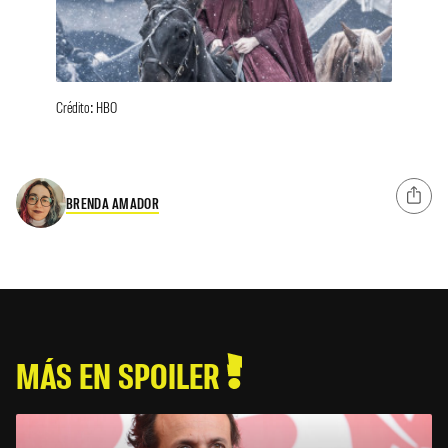
Crédito: HBO
BRENDA AMADOR
MÁS EN SPOILER