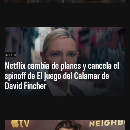
HACE 1 DÍA
Netflix cambia de planes y cancela el
spinoff de El Juego del Calamar de
David Fincher