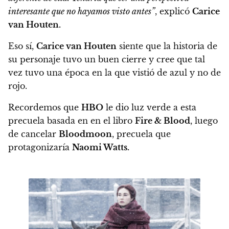
interesante que no hayamos visto antes”
, explicó
Carice
van Houten.
Eso sí,
Carice van Houten
siente que la historia de
su personaje tuvo un buen cierre
y cree que tal
vez tuvo una época en la que vistió de azul y no de
rojo.
Recordemos que
HBO
le dio luz verde a esta
precuela basada en en el libro
Fire & Blood
, luego
de cancelar
Bloodmoon
, precuela que
protagonizaría
Naomi Watts.