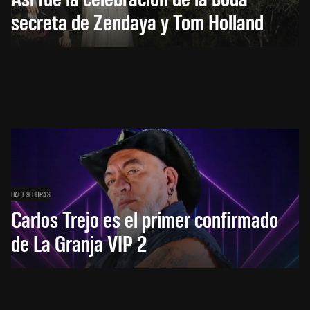
secreta de Zendaya y Tom Holland
HACE 9 HORAS
Carlos Trejo es el primer confirmado
de La Granja VIP 2