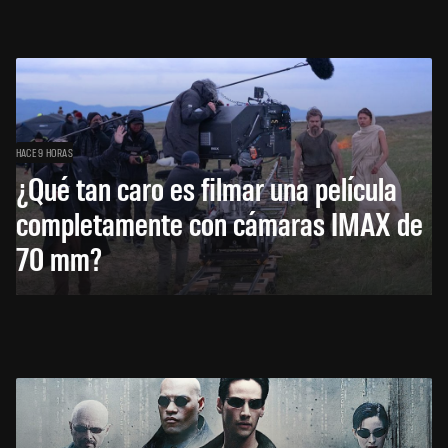
HACE 9 HORAS
¿Qué tan caro es filmar una película
completamente con cámaras IMAX de
70 mm?