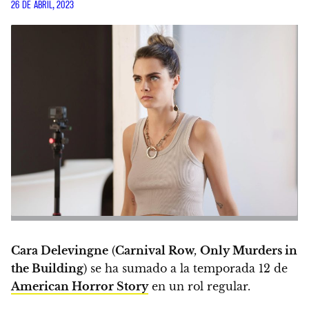
26 DE ABRIL, 2023
Cara Delevingne
(
Carnival Row
,
Only Murders in
the Building
) se ha sumado a la temporada 12 de
American Horror Story
en un rol regular.