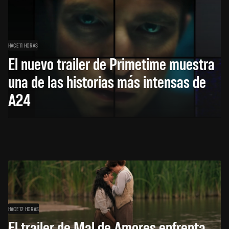
HACE 11 HORAS
El nuevo trailer de Primetime muestra
una de las historias más intensas de
A24
HACE 12 HORAS
El trailer de Mal de Amores enfrenta