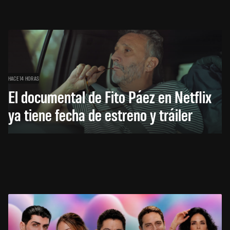
HACE 14 HORAS
El documental de Fito Páez en Netflix
ya tiene fecha de estreno y tráiler