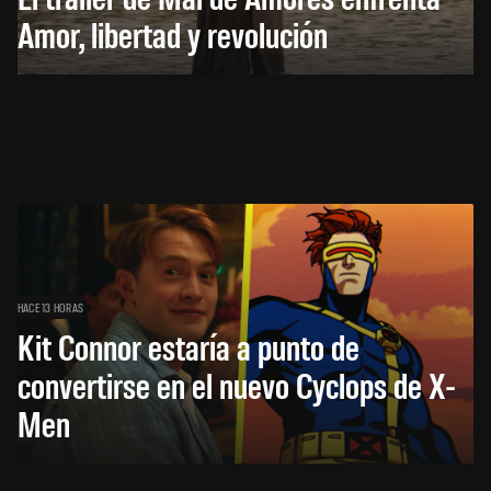
Amor, libertad y revolución
HACE 13 HORAS
Kit Connor estaría a punto de
convertirse en el nuevo Cyclops de X-
Men