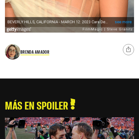
BRENDA AMADOR
MÁS EN SPOILER