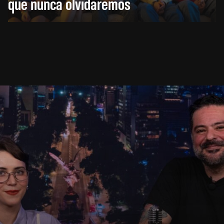
que nunca olvidaremos