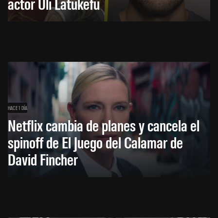
actor Uli Latukefu
HACE 1 DÍA
Netflix cambia de planes y cancela el
spinoff de El Juego del Calamar de
David Fincher