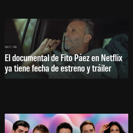
HACE 1 DÍA
El documental de Fito Páez en Netflix
ya tiene fecha de estreno y tráiler