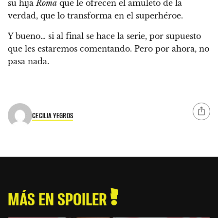
su hija
Roma
que le ofrecen el amuleto de la
verdad, que lo transforma en el superhéroe.
Y bueno… si al final se hace la serie, por supuesto
que les estaremos comentando.
Pero por ahora, no
pasa nada.
CECILIA YEGROS
MÁS EN SPOILER