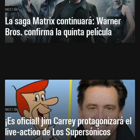
HACE 1 DÍA
La saga Matrix continuará: Warner
Bros. confirma la quinta película
HACE 1 DÍA
¡Es oficial! Jim Carrey protagonizará el
live-action de Los Supersónicos