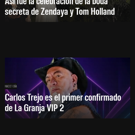
Así fue la celebración de la boda
secreta de Zendaya y Tom Holland
HACE 1 DÍA
Carlos Trejo es el primer confirmado
de La Granja VIP 2