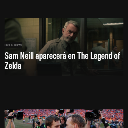
HACE 19 HORAS
Sam Neill aparecerá en The Legend of
Zelda