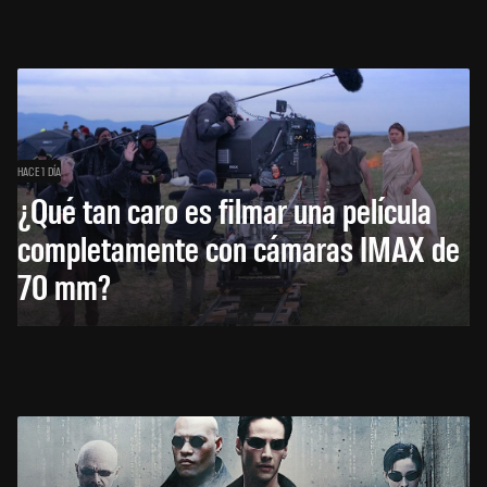
HACE 1 DÍA
¿Qué tan caro es filmar una película
completamente con cámaras IMAX de
70 mm?