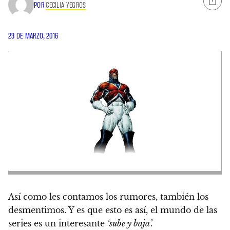
POR
CECILIA YEGROS
23 DE MARZO, 2016
Así como les contamos los rumores, también los
desmentimos. Y es que esto es así, el mundo de las
series es un interesante
‘sube y baja’.