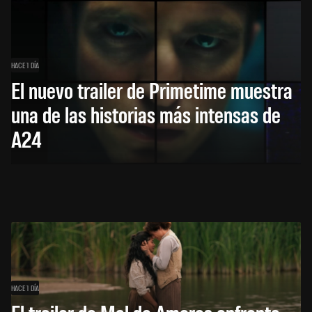
HACE 1 DÍA
El nuevo trailer de Primetime muestra
una de las historias más intensas de
A24
HACE 1 DÍA