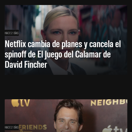
HACE 2 DÍAS
Netflix cambia de planes y cancela el
spinoff de El Juego del Calamar de
David Fincher
HACE 2 DÍAS