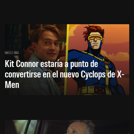
HACE 2 DÍAS
Kit Connor estaría a punto de
convertirse en el nuevo Cyclops de X-
Men