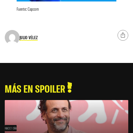
Fuente: Capcom
JULIO VÉLEZ
MÁS EN SPOILER
HACE 1 DÍA