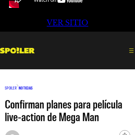
VER SITIO
SPOILER
NOTICIAS
Confirman planes para película
live-action de Mega Man