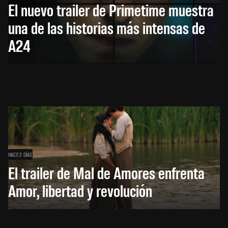
El nuevo trailer de Primetime muestra
una de las historias más intensas de
A24
HACE 2 DÍAS
El trailer de Mal de Amores enfrenta
Amor, libertad y revolución