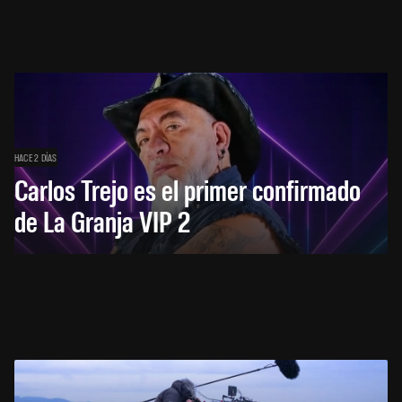
HACE 2 DÍAS
Carlos Trejo es el primer confirmado
de La Granja VIP 2