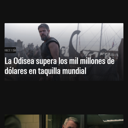
HACE 1 DÍA
La Odisea supera los mil millones de
dólares en taquilla mundial