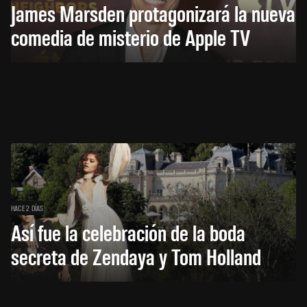
James Marsden protagonizará la nueva
comedia de misterio de Apple TV
HACE 2 DÍAS
Así fue la celebración de la boda
secreta de Zendaya y Tom Holland