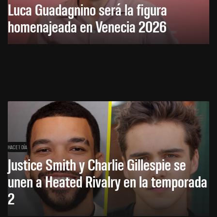
Luca Guadagnino será la figura
homenajeada en Venecia 2026
HACE 1 DÍA
Justice Smith y Charlie Gillespie se
unen a Heated Rivalry en la temporada
2