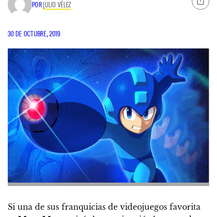
POR
JULIO VÉLEZ
30 DE OCTUBRE, 2019
Si una de sus franquicias de videojuegos favorita