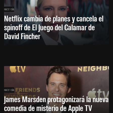
HACE 1 DÍA
Netflix cambia de planes y cancela el
spinoff de El Juego del Calamar de
David Fincher
HACE 1 DÍA
James Marsden protagonizará la nueva
comedia de misterio de Apple TV