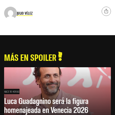
JULIO VÉLEZ
MÁS EN SPOILER
HACE 16 HORAS
Luca Guadagnino será la figura
homenajeada en Venecia 2026