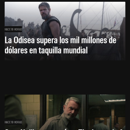
HACE 18 HORAS
La Odisea supera los mil millones de
dólares en taquilla mundial
HACE 19 HORAS