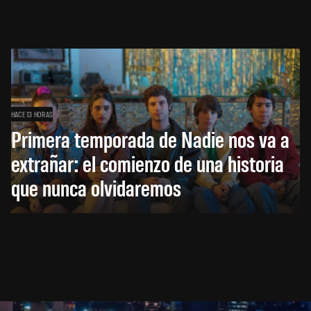
HACE 13 HORAS
Primera temporada de Nadie nos va a
extrañar: el comienzo de una historia
que nunca olvidaremos