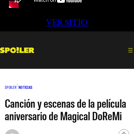
VER SITIO
SPOILER
NOTICIAS
Canción y escenas de la película
aniversario de Magical DoReMi