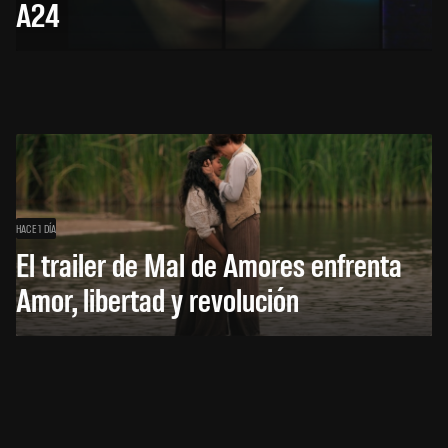
A24
HACE 1 DÍA
El trailer de Mal de Amores enfrenta
Amor, libertad y revolución