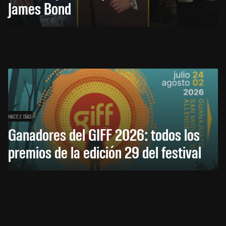
James Bond
HACE 2 DÍAS
Ganadores del GIFF 2026: todos los
premios de la edición 29 del festival