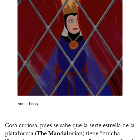
Fuente: Disney
Cosa curiosa, pues se sabe que la serie estrella de la
plataforma (
The Mandalorian
) tiene “mucha