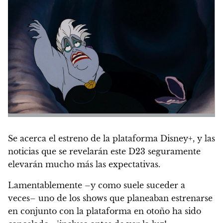
Se acerca el estreno de la plataforma Disney+, y las
noticias que se revelarán este D23
seguramente
elevarán mucho más las expectativas
.
Lamentablemente –y como suele suceder a
veces– uno de los shows que planeaban estrenarse
en conjunto con la plataforma en otoño ha sido