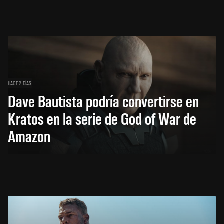
HACE 2 DÍAS
Dave Bautista podría convertirse en
Kratos en la serie de God of War de
Amazon