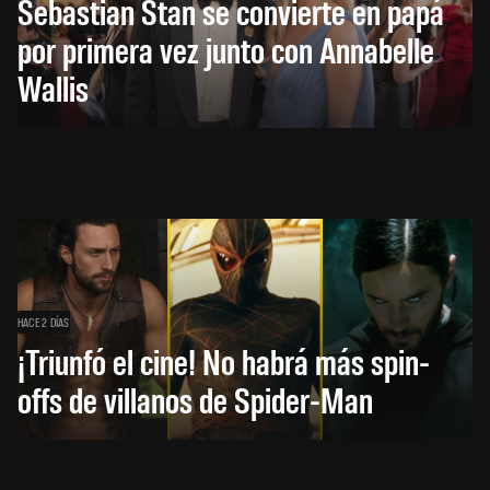
Sebastian Stan se convierte en papá
por primera vez junto con Annabelle
Wallis
HACE 2 DÍAS
¡Triunfó el cine! No habrá más spin-
offs de villanos de Spider-Man