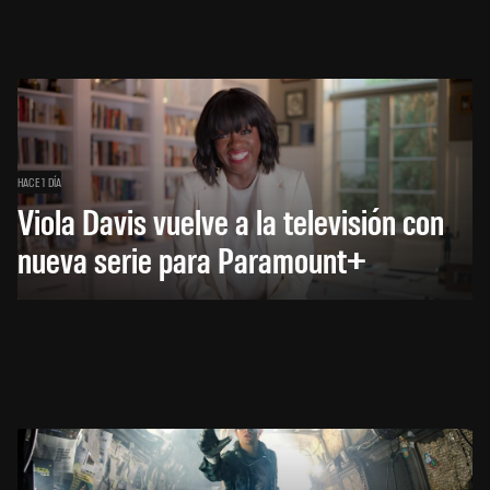
HACE 1 DÍA
Viola Davis vuelve a la televisión con
nueva serie para Paramount+