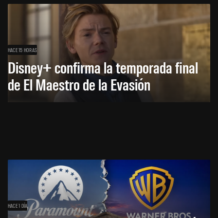
HACE 15 HORAS
Disney+ confirma la temporada final
de El Maestro de la Evasión
HACE 1 DÍA