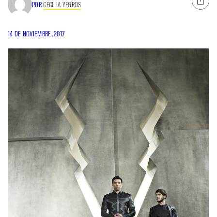
POR
CECILIA YEGROS
14 DE NOVIEMBRE, 2017