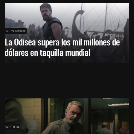
HACE 24 MINUTOS
La Odisea supera los mil millones de
dólares en taquilla mundial
HACE 1 HORA