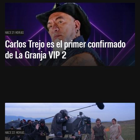
HACE 21 HORAS
Carlos Trejo es el primer confirmado
de La Granja VIP 2
HACE 22 HORAS