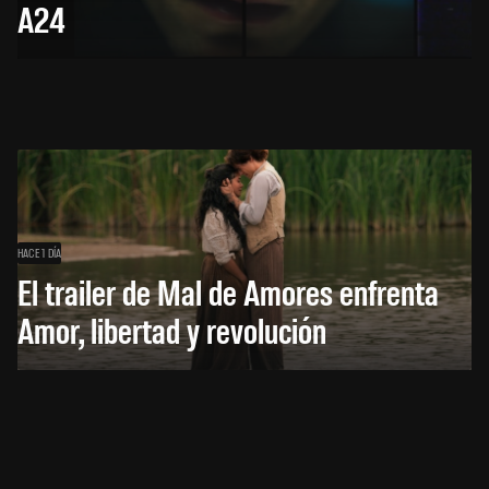
A24
HACE 1 DÍA
El trailer de Mal de Amores enfrenta
Amor, libertad y revolución