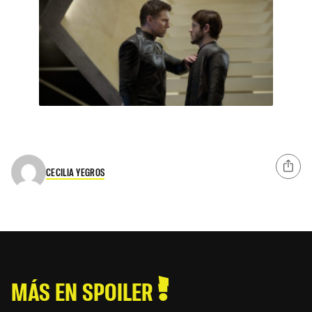
CECILIA YEGROS
MÁS EN SPOILER