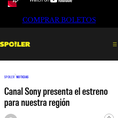
COMPRAR BOLETOS
SPOILER
NOTICIAS
Canal Sony presenta el estreno
para nuestra región