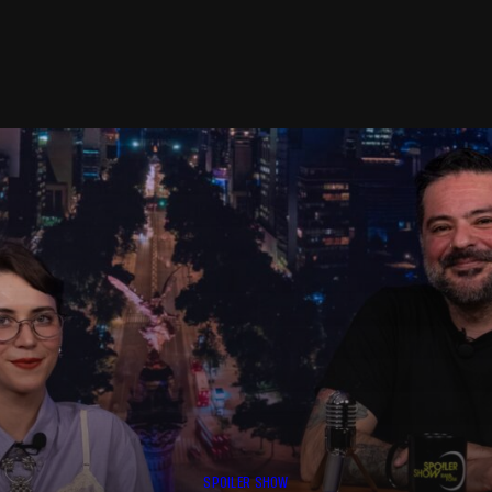
SPOILER SHOW