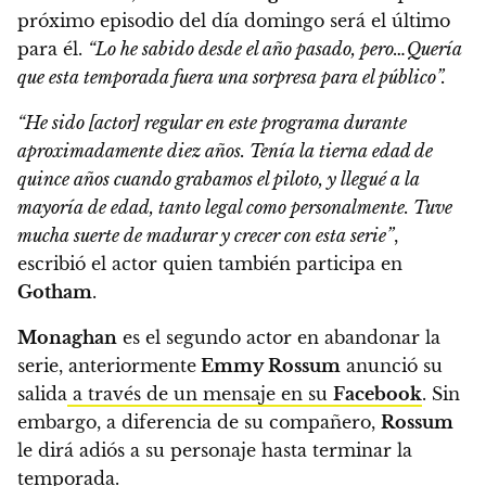
próximo episodio del día domingo será el último
para él.
“Lo he sabido desde el año pasado, pero…Quería
que esta temporada fuera una sorpresa para el público”.
“He sido [actor] regular en este programa durante
aproximadamente diez años. Tenía la tierna edad de
quince años cuando grabamos el piloto, y llegué a la
mayoría de edad, tanto legal como personalmente.
Tuve
mucha suerte de madurar y crecer con esta serie”
,
escribió el actor quien también participa en
Gotham
.
Monaghan
es el segundo actor en abandonar la
serie, anteriormente
Emmy Rossum
anunció su
salida
a través de un mensaje en su
Facebook
.
Sin
embargo, a diferencia de su compañero,
Rossum
le dirá adiós a su personaje hasta terminar la
temporada.