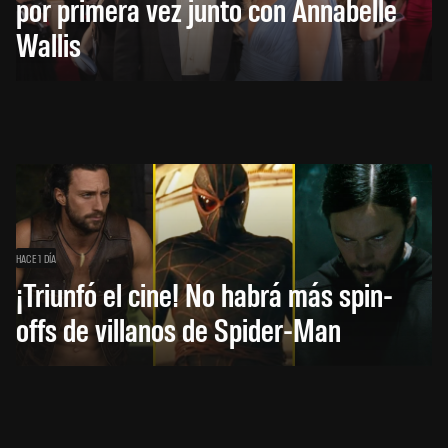
por primera vez junto con Annabelle
Wallis
HACE 1 DÍA
¡Triunfó el cine! No habrá más spin-
offs de villanos de Spider-Man