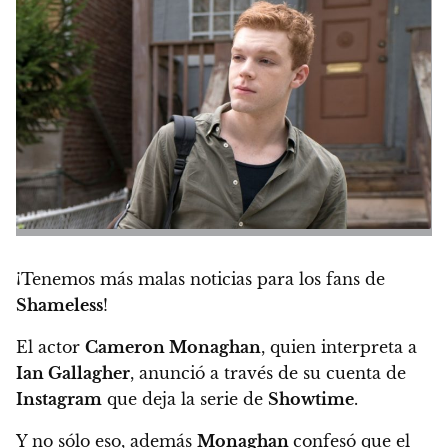
¡Tenemos más malas noticias para los fans de
Shameless
!
El actor
Cameron Monaghan
, quien interpreta a
Ian Gallagher
,
anunció a través de su cuenta de
Instagram
que deja la serie de
Showtime
.
Y no sólo eso, además
Monaghan
confesó que el