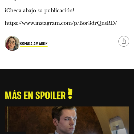
¡Checa abajo su publicación!
https://www.instagram.com/p/Bor3drQnsRD/
BRENDA AMADOR
MÁS EN SPOILER