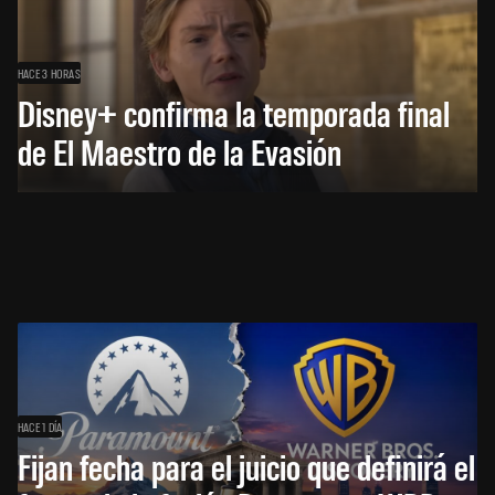
HACE 3 HORAS
Disney+ confirma la temporada final
de El Maestro de la Evasión
HACE 1 DÍA
Fijan fecha para el juicio que definirá el