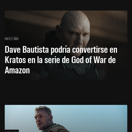
HACE 2 DÍAS
Dave Bautista podría convertirse en
Kratos en la serie de God of War de
Amazon