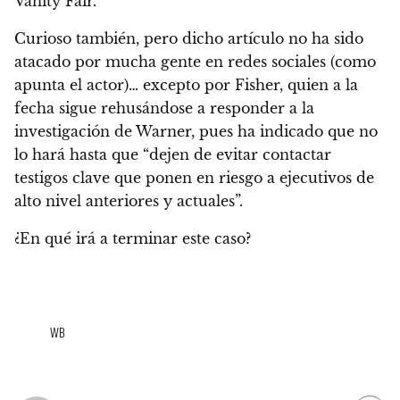
Vanity Fair.
Curioso también, pero dicho artículo no ha sido
atacado por mucha gente en redes sociales (como
apunta el actor)… excepto por Fisher, quien
a la
fecha sigue rehusándose a responder a la
investigación de Warner, pues ha indicado que no
lo hará hasta que “dejen de evitar contactar
testigos clave que ponen en riesgo a ejecutivos de
alto nivel anteriores y actuales”.
¿En qué irá a terminar este caso?
WB