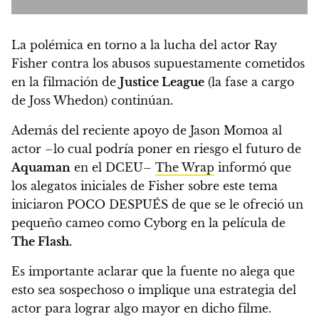
La polémica en torno a la lucha del actor Ray
Fisher contra los abusos supuestamente cometidos
en la filmación de
Justice League
(la fase a cargo
de Joss Whedon) continúan.
Además del reciente apoyo de Jason Momoa al
actor –lo cual podría poner en riesgo el futuro de
Aquaman
en el DCEU–
The Wrap
informó que
los alegatos iniciales de Fisher sobre este tema
iniciaron POCO DESPUÉS de que
se le ofreció un
pequeño cameo como Cyborg en la película de
The Flash.
Es importante aclarar que la fuente no alega que
esto sea sospechoso o implique una estrategia del
actor para lograr algo mayor en dicho filme.