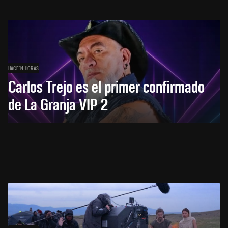
HACE 14 HORAS
Carlos Trejo es el primer confirmado
de La Granja VIP 2