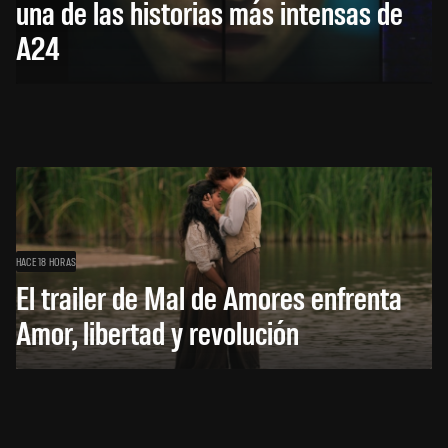
una de las historias más intensas de
A24
HACE 18 HORAS
El trailer de Mal de Amores enfrenta
Amor, libertad y revolución