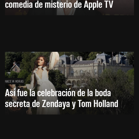
comedia de misterio de Apple TV
HACE 14 HORAS
Así fue la celebración de la boda
secreta de Zendaya y Tom Holland