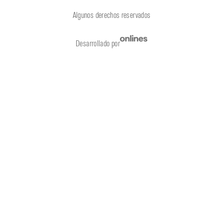
Algunos derechos reservados
Desarrollado por